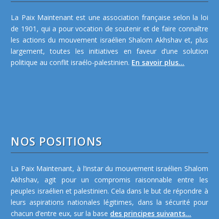
La Paix Maintenant est une association française selon la loi
de 1901, qui a pour vocation de soutenir et de faire connaître
les actions du mouvement israélien Shalom Akhshav et, plus
largement, toutes les initiatives en faveur d’une solution
politique au conflit israélo-palestinien.
En savoir plus...
NOS POSITIONS
La Paix Maintenant, à l’instar du mouvement israélien Shalom
Akhshav, agit pour un compromis raisonnable entre les
peuples israélien et palestinien. Cela dans le but de répondre à
leurs aspirations nationales légitimes, dans la sécurité pour
chacun d’entre eux, sur la base
des principes suivants...