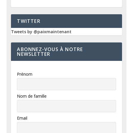
TWITTER
Tweets by @paixmaintenant
ABONNEZ-VOUS À NOTRE
NEWSLETTER
Prénom
Nom de famille
Email