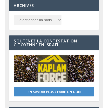
ARCHIVES
SOUTENEZ LA CONTESTATION
CITOYENNE EN ISRAËL
EN SAVOIR PLUS / FAIRE UN DON