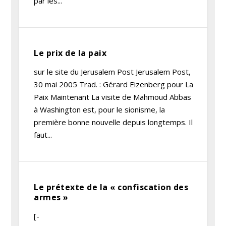
par les...
Le prix de la paix
sur le site du Jerusalem Post Jerusalem Post,
30 mai 2005 Trad. : Gérard Eizenberg pour La
Paix Maintenant La visite de Mahmoud Abbas
à Washington est, pour le sionisme, la
première bonne nouvelle depuis longtemps. Il
faut...
Le prétexte de la « confiscation des
armes »
[-