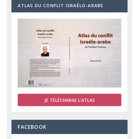
ATLAS DU CONFLIT ISRAÉLO-ARABE
JE TÉLÉCHARGE L’ATLAS
FACEBOOK