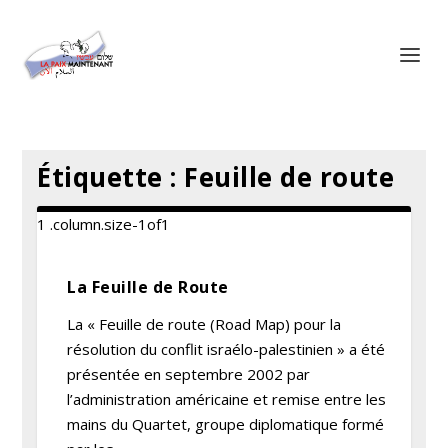
Panneau de gestion des cookies
Étiquette :
Feuille de route
La Feuille de Route
La « Feuille de route (Road Map) pour la
résolution du conflit israélo-palestinien » a été
présentée en septembre 2002 par
l’administration américaine et remise entre les
mains du Quartet, groupe diplomatique formé