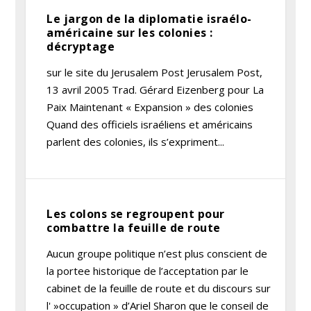
Le jargon de la diplomatie israélo-
américaine sur les colonies :
décryptage
sur le site du Jerusalem Post Jerusalem Post,
13 avril 2005 Trad. Gérard Eizenberg pour La
Paix Maintenant « Expansion » des colonies
Quand des officiels israéliens et américains
parlent des colonies, ils s’expriment...
Les colons se regroupent pour
combattre la feuille de route
Aucun groupe politique n’est plus conscient de
la portee historique de l’acceptation par le
cabinet de la feuille de route et du discours sur
l' »occupation » d’Ariel Sharon que le conseil de