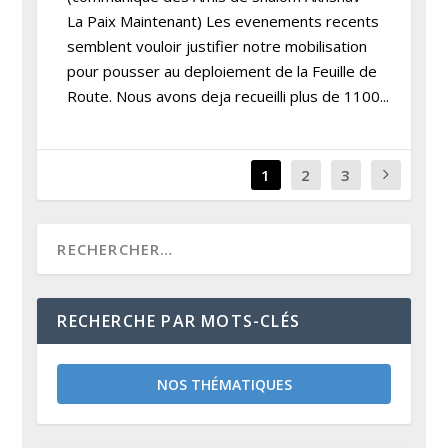
La Paix Maintenant) Les evenements recents
semblent vouloir justifier notre mobilisation
pour pousser au deploiement de la Feuille de
Route. Nous avons deja recueilli plus de 1100...
1
2
3
RECHERCHE PAR MOTS-CLÉS
NOS THÉMATIQUES