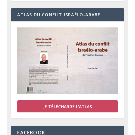
ATLAS DU CONFLIT ISRAÉLO-ARABE
JE TÉLÉCHARGE L’ATLAS
FACEBOOK