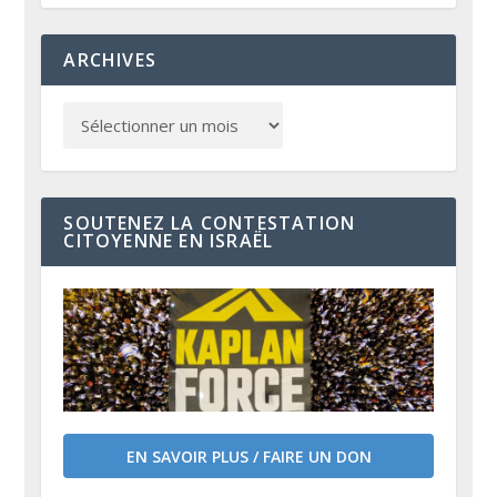
ARCHIVES
SOUTENEZ LA CONTESTATION
CITOYENNE EN ISRAËL
EN SAVOIR PLUS / FAIRE UN DON