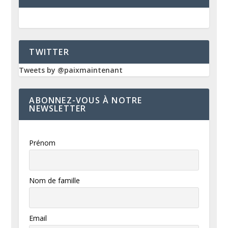
TWITTER
Tweets by @paixmaintenant
ABONNEZ-VOUS À NOTRE
NEWSLETTER
Prénom
Nom de famille
Email