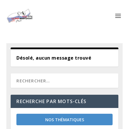
Panneau de gestion des cookies
Désolé, aucun message trouvé
RECHERCHE PAR MOTS-CLÉS
NOS THÉMATIQUES