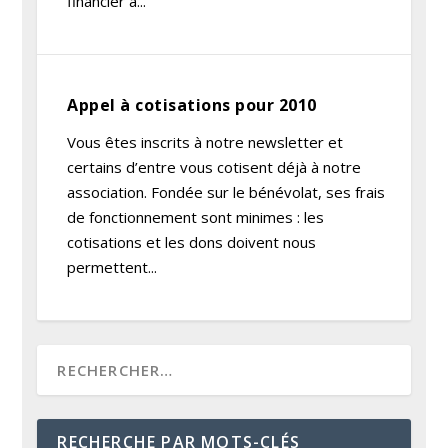
financier à...
Appel à cotisations pour 2010
Vous êtes inscrits à notre newsletter et
certains d’entre vous cotisent déjà à notre
association. Fondée sur le bénévolat, ses frais
de fonctionnement sont minimes : les
cotisations et les dons doivent nous
permettent...
RECHERCHE PAR MOTS-CLÉS