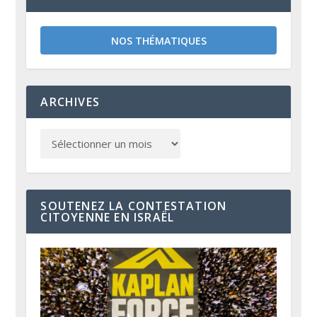
NOS THÉMATIQUES
ARCHIVES
SOUTENEZ LA CONTESTATION
CITOYENNE EN ISRAËL