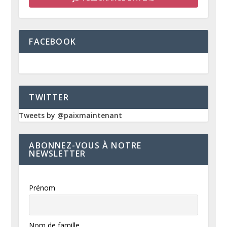
FACEBOOK
TWITTER
Tweets by @paixmaintenant
ABONNEZ-VOUS À NOTRE
NEWSLETTER
Prénom
Nom de famille