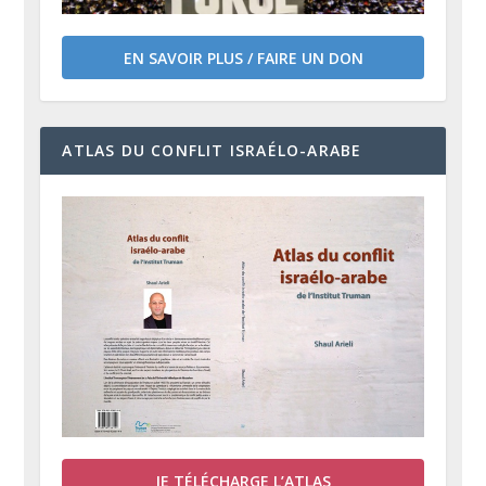
EN SAVOIR PLUS / FAIRE UN DON
ATLAS DU CONFLIT ISRAÉLO-ARABE
JE TÉLÉCHARGE L’ATLAS