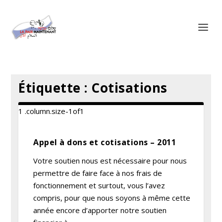
Panneau de gestion des cookies
Étiquette :
Cotisations
Appel à dons et cotisations – 2011
Votre soutien nous est nécessaire pour nous
permettre de faire face à nos frais de
fonctionnement et surtout, vous l’avez
compris, pour que nous soyons à même cette
année encore d’apporter notre soutien