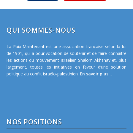
QUI SOMMES-NOUS
La Paix Maintenant est une association française selon la loi
de 1901, qui a pour vocation de soutenir et de faire connaître
les actions du mouvement israélien Shalom Akhshav et, plus
largement, toutes les initiatives en faveur d’une solution
politique au conflit israélo-palestinien.
En savoir plus...
NOS POSITIONS