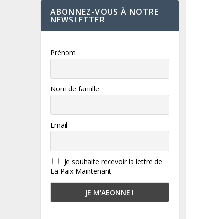
ABONNEZ-VOUS À NOTRE
NEWSLETTER
Prénom
Nom de famille
Email
Je souhaite recevoir la lettre de
La Paix Maintenant