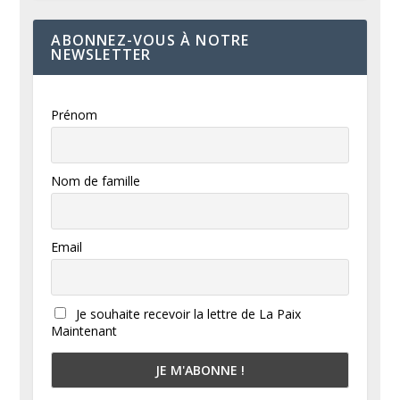
ABONNEZ-VOUS À NOTRE
NEWSLETTER
Prénom
Nom de famille
Email
Je souhaite recevoir la lettre de La Paix
Maintenant