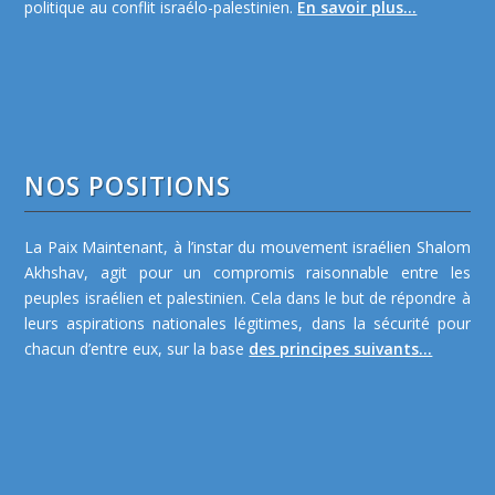
politique au conflit israélo-palestinien.
En savoir plus...
NOS POSITIONS
La Paix Maintenant, à l’instar du mouvement israélien Shalom
Akhshav, agit pour un compromis raisonnable entre les
peuples israélien et palestinien. Cela dans le but de répondre à
leurs aspirations nationales légitimes, dans la sécurité pour
chacun d’entre eux, sur la base
des principes suivants...