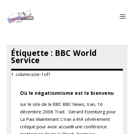
Panneau de gestion des cookies
Étiquette :
BBC World
Service
Où le négationnisme est le bienvenu
sur le site de la BBC BBC News, Iran, 16
décembre 2006 Trad. : Gérard Eizenberg pour
La Paix Maintenant L’Iran a été sévèrement
critiqué pour avoir accueilli une conférence