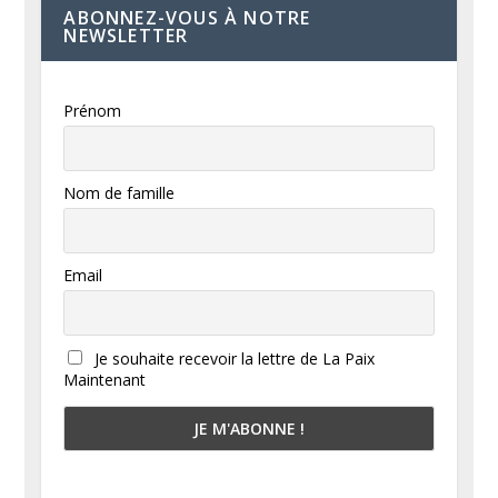
ABONNEZ-VOUS À NOTRE
NEWSLETTER
Prénom
Nom de famille
Email
Je souhaite recevoir la lettre de La Paix
Maintenant