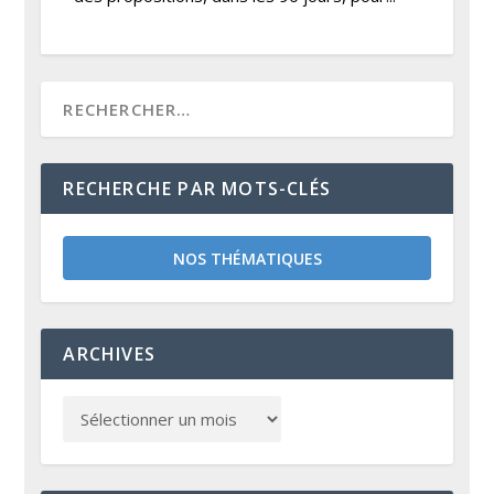
RECHERCHE PAR MOTS-CLÉS
NOS THÉMATIQUES
ARCHIVES