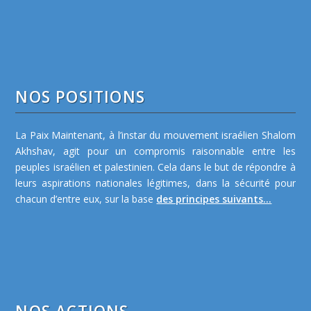
NOS POSITIONS
La Paix Maintenant, à l’instar du mouvement israélien Shalom
Akhshav, agit pour un compromis raisonnable entre les
peuples israélien et palestinien. Cela dans le but de répondre à
leurs aspirations nationales légitimes, dans la sécurité pour
chacun d’entre eux, sur la base
des principes suivants...