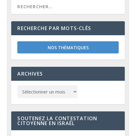
RECHERCHE PAR MOTS-CLÉS
NOS THÉMATIQUES
ARCHIVES
SOUTENEZ LA CONTESTATION
CITOYENNE EN ISRAËL