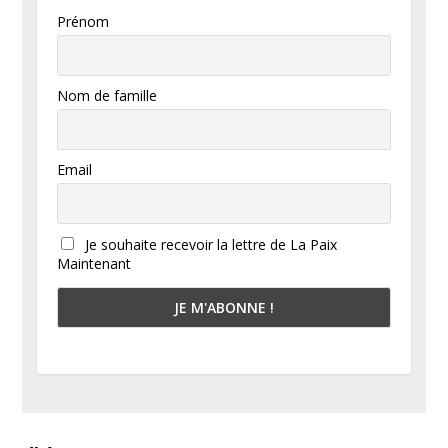
Prénom
Nom de famille
Email
Je souhaite recevoir la lettre de La Paix
Maintenant