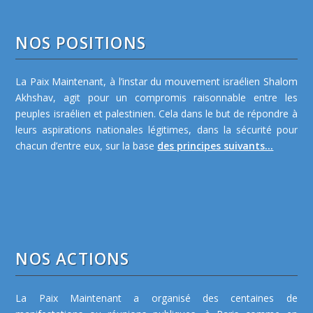
NOS POSITIONS
La Paix Maintenant, à l’instar du mouvement israélien Shalom
Akhshav, agit pour un compromis raisonnable entre les
peuples israélien et palestinien. Cela dans le but de répondre à
leurs aspirations nationales légitimes, dans la sécurité pour
chacun d’entre eux, sur la base
des principes suivants...
NOS ACTIONS
La Paix Maintenant a organisé des centaines de