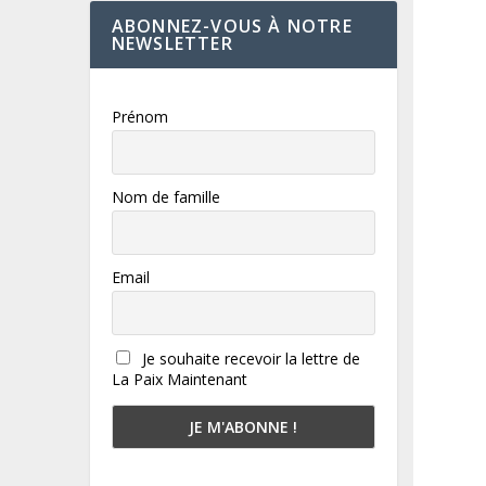
ABONNEZ-VOUS À NOTRE
NEWSLETTER
Prénom
Nom de famille
Email
Je souhaite recevoir la lettre de
La Paix Maintenant