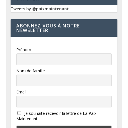
Tweets by @paixmaintenant
ABONNEZ-VOUS À NOTRE
NEWSLETTER
Prénom
Nom de famille
Email
Je souhaite recevoir la lettre de La Paix
Maintenant