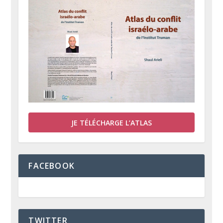
JE TÉLÉCHARGE L’ATLAS
FACEBOOK
TWITTER