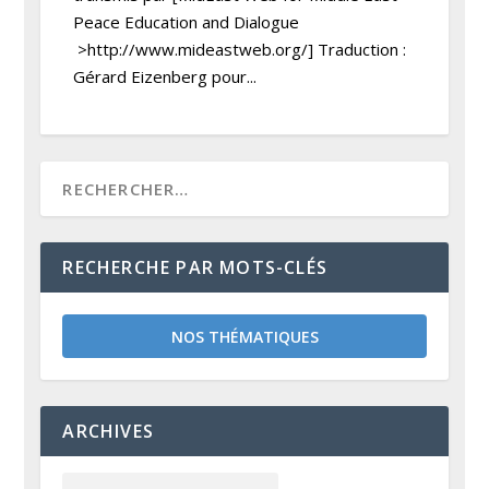
Peace Education and Dialogue
>http://www.mideastweb.org/] Traduction :
Gérard Eizenberg pour...
RECHERCHE PAR MOTS-CLÉS
NOS THÉMATIQUES
ARCHIVES