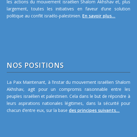
les actions du mouvement israélien Shalom Akhshav et, plus
largement, toutes les initiatives en faveur d’une solution
politique au conflit israélo-palestinien.
En savoir plus...
NOS POSITIONS
La Paix Maintenant, à l’instar du mouvement israélien Shalom
Akhshav, agit pour un compromis raisonnable entre les
peuples israélien et palestinien. Cela dans le but de répondre à
leurs aspirations nationales légitimes, dans la sécurité pour
chacun d’entre eux, sur la base
des principes suivants...