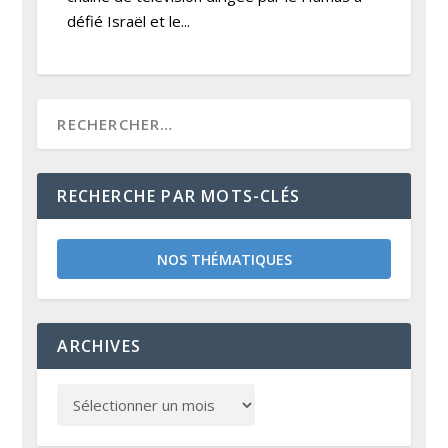
défié Israël et le...
RECHERCHE PAR MOTS-CLÉS
NOS THÉMATIQUES
ARCHIVES