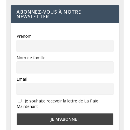
ABONNEZ-VOUS À NOTRE
NEWSLETTER
Prénom
Nom de famille
Email
Je souhaite recevoir la lettre de La Paix
Maintenant