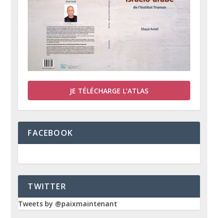
JE TÉLÉCHARGE L’ATLAS
FACEBOOK
TWITTER
Tweets by @paixmaintenant