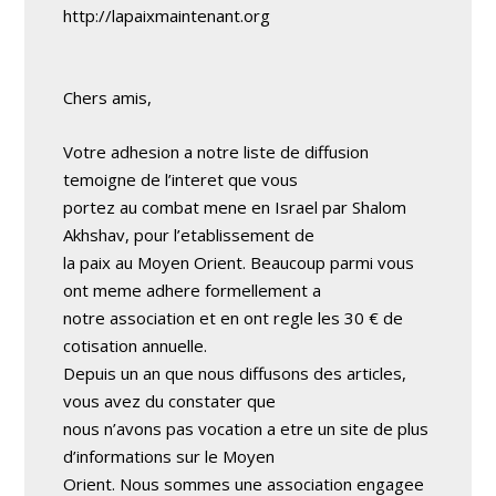
http://lapaixmaintenant.org
Chers amis,
Votre adhesion a notre liste de diffusion
temoigne de l’interet que vous
portez au combat mene en Israel par Shalom
Akhshav, pour l’etablissement de
la paix au Moyen Orient. Beaucoup parmi vous
ont meme adhere formellement a
notre association et en ont regle les 30 € de
cotisation annuelle.
Depuis un an que nous diffusons des articles,
vous avez du constater que
nous n’avons pas vocation a etre un site de plus
d’informations sur le Moyen
Orient. Nous sommes une association engagee