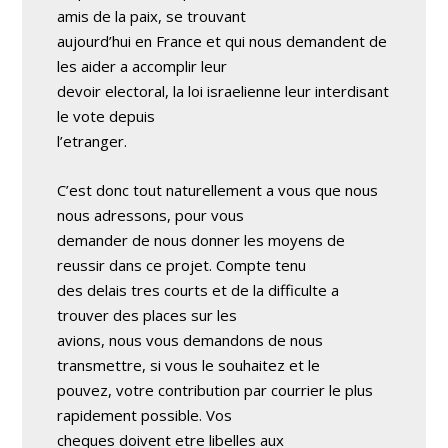
amis de la paix, se trouvant
aujourd’hui en France et qui nous demandent de
les aider a accomplir leur
devoir electoral, la loi israelienne leur interdisant
le vote depuis
l’etranger.
C’est donc tout naturellement a vous que nous
nous adressons, pour vous
demander de nous donner les moyens de
reussir dans ce projet. Compte tenu
des delais tres courts et de la difficulte a
trouver des places sur les
avions, nous vous demandons de nous
transmettre, si vous le souhaitez et le
pouvez, votre contribution par courrier le plus
rapidement possible. Vos
cheques doivent etre libelles aux