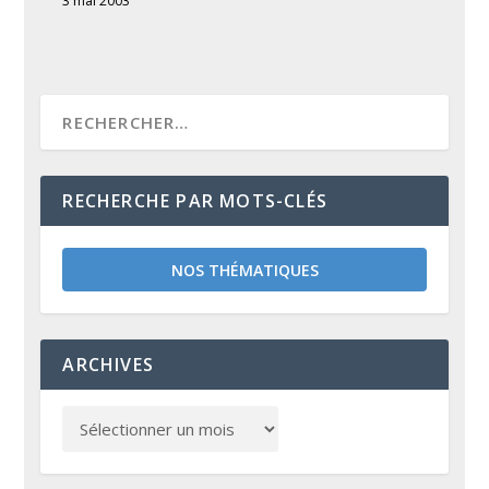
3 mai 2003
RECHERCHE PAR MOTS-CLÉS
NOS THÉMATIQUES
ARCHIVES