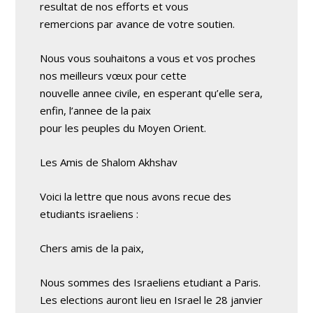
resultat de nos efforts et vous
remercions par avance de votre soutien.
Nous vous souhaitons a vous et vos proches
nos meilleurs vœux pour cette
nouvelle annee civile, en esperant qu’elle sera,
enfin, l’annee de la paix
pour les peuples du Moyen Orient.
Les Amis de Shalom Akhshav
Voici la lettre que nous avons recue des
etudiants israeliens :
Chers amis de la paix,
Nous sommes des Israeliens etudiant a Paris.
Les elections auront lieu en Israel le 28 janvier