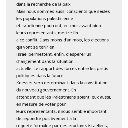
dans la recherche de la paix.
Mais nous sommes aussi conscients que seules
les populations palestinienne
et israelienne pourront, en choisissant bien
leurs representants, mettre fin
a ce conflit. Dans moins d’un mois, les elections
qui vont se tenir en
Israel permettent, enfin, d’esperer un
changement dans la situation
actuelle. Le rapport des forces entre les partis
politiques dans la future
Knesset sera determinant dans la constitution
du nouveau gouvernement. En
attendant que les Palestiniens soient, eux aussi,
en mesure de voter pour
leurs representants, il nous semble important
de repondre positivement a la
requete formulee par des etudiants israeliens,