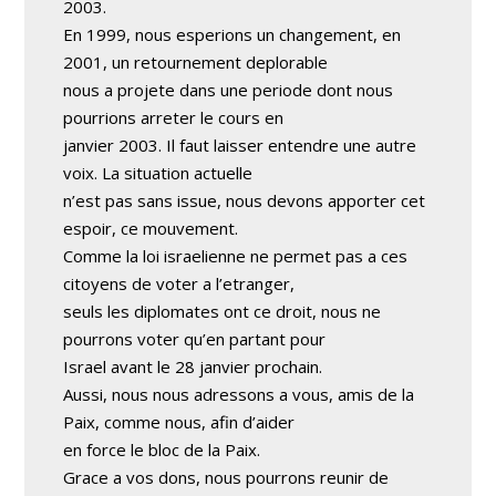
2003.
En 1999, nous esperions un changement, en
2001, un retournement deplorable
nous a projete dans une periode dont nous
pourrions arreter le cours en
janvier 2003. Il faut laisser entendre une autre
voix. La situation actuelle
n’est pas sans issue, nous devons apporter cet
espoir, ce mouvement.
Comme la loi israelienne ne permet pas a ces
citoyens de voter a l’etranger,
seuls les diplomates ont ce droit, nous ne
pourrons voter qu’en partant pour
Israel avant le 28 janvier prochain.
Aussi, nous nous adressons a vous, amis de la
Paix, comme nous, afin d’aider
en force le bloc de la Paix.
Grace a vos dons, nous pourrons reunir de