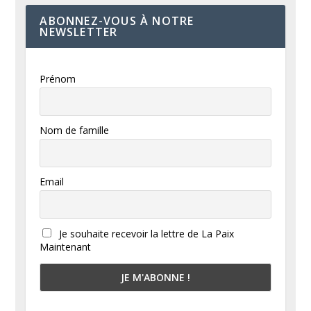
ABONNEZ-VOUS À NOTRE
NEWSLETTER
Prénom
Nom de famille
Email
Je souhaite recevoir la lettre de La Paix
Maintenant