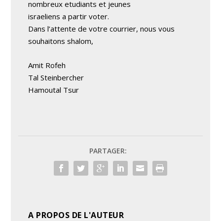
nombreux etudiants et jeunes
israeliens a partir voter.
Dans l’attente de votre courrier, nous vous
souhaitons shalom,
Amit Rofeh
Tal Steinbercher
Hamoutal Tsur
PARTAGER:
A PROPOS DE L'AUTEUR