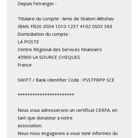
Depuis l’etranger :
Titulaire du compte : Amis de Shalom Akhshav
IBAN: FR20 2004 1010 1237 4102 0S03 363
Domiciliation du compte :
LA POSTE
Centre Régional des Services Financiers
45900 LA SOURCE CHEQUES
France
SWIFT / Bank Identifier Code : PSSTFRPP SCE
***********************
Nous vous adresserons un certificat CERFA, en
tant que donateur a notre
association.
Nous nous engageons a vous tenir informes du