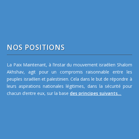
NOS POSITIONS
La Paix Maintenant, à l’instar du mouvement israélien Shalom
Akhshav, agit pour un compromis raisonnable entre les
peuples israélien et palestinien. Cela dans le but de répondre à
leurs aspirations nationales légitimes, dans la sécurité pour
chacun d’entre eux, sur la base
des principes suivants...