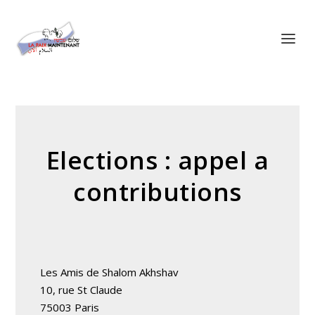
Panneau de gestion des cookies
Elections : appel a
contributions
Les Amis de Shalom Akhshav
10, rue St Claude
75003 Paris