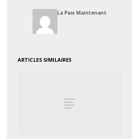
La Paix Maintenant
ARTICLES SIMILAIRES