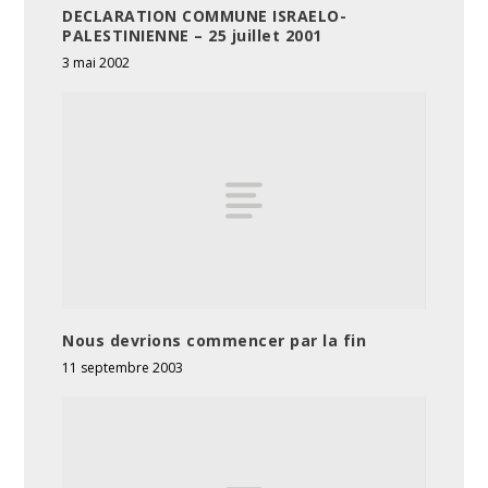
DECLARATION COMMUNE ISRAELO-
PALESTINIENNE – 25 juillet 2001
3 mai 2002
Nous devrions commencer par la fin
11 septembre 2003