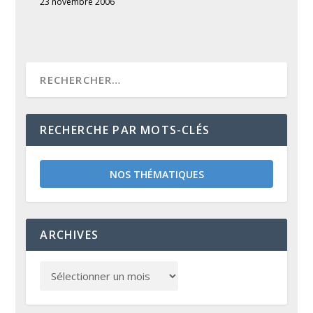
23 novembre 2006
RECHERCHE PAR MOTS-CLÉS
NOS THÉMATIQUES
ARCHIVES