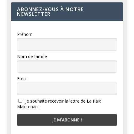
ABONNEZ-VOUS À NOTRE
NEWSLETTER
Prénom
Nom de famille
Email
Je souhaite recevoir la lettre de La Paix
Maintenant