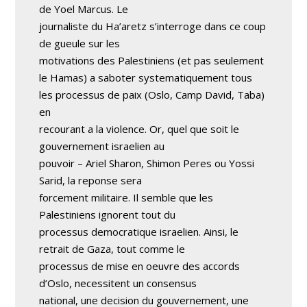
de Yoel Marcus. Le
journaliste du Ha’aretz s’interroge dans ce coup
de gueule sur les
motivations des Palestiniens (et pas seulement
le Hamas) a saboter systematiquement tous
les processus de paix (Oslo, Camp David, Taba)
en
recourant a la violence. Or, quel que soit le
gouvernement israelien au
pouvoir – Ariel Sharon, Shimon Peres ou Yossi
Sarid, la reponse sera
forcement militaire. Il semble que les
Palestiniens ignorent tout du
processus democratique israelien. Ainsi, le
retrait de Gaza, tout comme le
processus de mise en oeuvre des accords
d’Oslo, necessitent un consensus
national, une decision du gouvernement, une