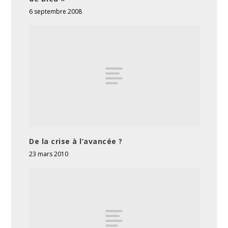
6 septembre 2008
De la crise à l’avancée ?
23 mars 2010