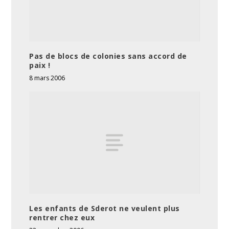
Pas de blocs de colonies sans accord de
paix !
8 mars 2006
Les enfants de Sderot ne veulent plus
rentrer chez eux