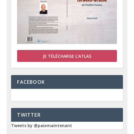
JE TÉLÉCHARGE L’ATLAS
FACEBOOK
TWITTER
Tweets by @paixmaintenant