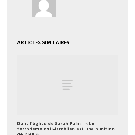
ARTICLES SIMILAIRES
Dans l’église de Sarah Palin : « Le
terrorisme anti-israélien est une punition
de Dieu »