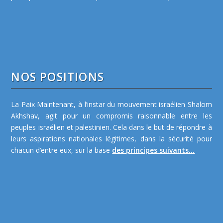
NOS POSITIONS
La Paix Maintenant, à l’instar du mouvement israélien Shalom
Akhshav, agit pour un compromis raisonnable entre les
peuples israélien et palestinien. Cela dans le but de répondre à
leurs aspirations nationales légitimes, dans la sécurité pour
chacun d’entre eux, sur la base
des principes suivants...