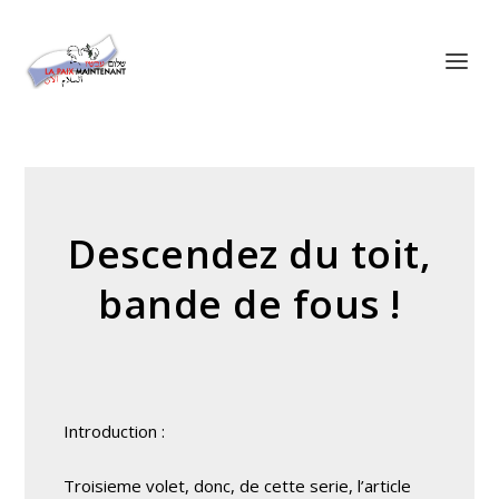
Panneau de gestion des cookies
Descendez du toit,
bande de fous !
Introduction :
Troisieme volet, donc, de cette serie, l’article