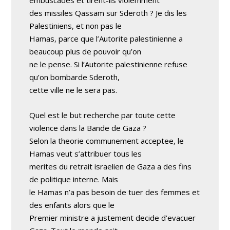
des missiles Qassam sur Sderoth ? Je dis les
Palestiniens, et non pas le
Hamas, parce que l’Autorite palestinienne a
beaucoup plus de pouvoir qu’on
ne le pense. Si l’Autorite palestinienne refuse
qu’on bombarde Sderoth,
cette ville ne le sera pas.
Quel est le but recherche par toute cette
violence dans la Bande de Gaza ?
Selon la theorie communement acceptee, le
Hamas veut s’attribuer tous les
merites du retrait israelien de Gaza a des fins
de politique interne. Mais
le Hamas n’a pas besoin de tuer des femmes et
des enfants alors que le
Premier ministre a justement decide d’evacuer