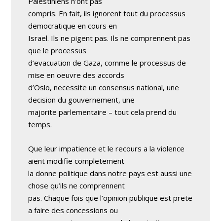
Palestiniens n’ont pas
compris. En fait, ils ignorent tout du processus
democratique en cours en
Israel. Ils ne pigent pas. Ils ne comprennent pas
que le processus
d’evacuation de Gaza, comme le processus de
mise en oeuvre des accords
d’Oslo, necessite un consensus national, une
decision du gouvernement, une
majorite parlementaire – tout cela prend du
temps.
Que leur impatience et le recours a la violence
aient modifie completement
la donne politique dans notre pays est aussi une
chose qu’ils ne comprennent
pas. Chaque fois que l’opinion publique est prete
a faire des concessions ou