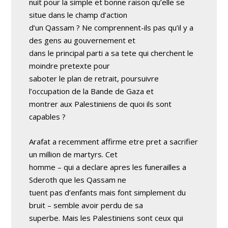
nuit pour la simple et bonne raison qu’elle se
situe dans le champ d’action
d’un Qassam ? Ne comprennent-ils pas qu’il y a
des gens au gouvernement et
dans le principal parti a sa tete qui cherchent le
moindre pretexte pour
saboter le plan de retrait, poursuivre
l’occupation de la Bande de Gaza et
montrer aux Palestiniens de quoi ils sont
capables ?
Arafat a recemment affirme etre pret a sacrifier
un million de martyrs. Cet
homme – qui a declare apres les funerailles a
Sderoth que les Qassam ne
tuent pas d’enfants mais font simplement du
bruit – semble avoir perdu de sa
superbe. Mais les Palestiniens sont ceux qui