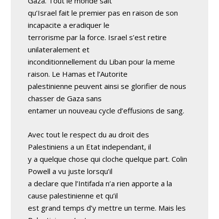
Gaza. Tout le monde sait
qu’Israel fait le premier pas en raison de son
incapacite a eradiquer le
terrorisme par la force. Israel s’est retire
unilateralement et
inconditionnellement du Liban pour la meme
raison. Le Hamas et l’Autorite
palestinienne peuvent ainsi se glorifier de nous
chasser de Gaza sans
entamer un nouveau cycle d’effusions de sang.
Avec tout le respect du au droit des
Palestiniens a un Etat independant, il
y a quelque chose qui cloche quelque part. Colin
Powell a vu juste lorsqu’il
a declare que l’Intifada n’a rien apporte a la
cause palestinienne et qu’il
est grand temps d’y mettre un terme. Mais les