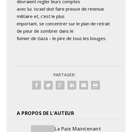
devraient regler leurs comptes
avec lui. Israel doit faire preuve de retenue
militaire et, c’est le plus
important, se concentrer sur le plan de retrait
de peur de sombrer dans le
fumier de Gaza – le pire de tous les bouges.
PARTAGER:
A PROPOS DE L'AUTEUR
La Paix Maintenant