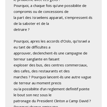
Pourquoi, a chaque fois qu’une possibilite de
compromis ou de concessions de
la part des Israeliens apparait, s’empressent-ils
de la saboter et de la
detruire ?
Pourquoi, apres les accords d’Oslo, qu’Israel a
eu tant de difficultes a
approuver, declenchent-ils une campagne de
terreur sanglante en faisant
exploser des bus, des centres commerciaux,
des cafes, des restaurants et des
marches ? Pourquoi lancent-ils une autre vague
de terreur au moment precis
ou la possibilite d’un reglement definitif pointe
le bout son nez sous le
patronage du President Clinton a Camp David ?
Pourquoi chaque emissaire