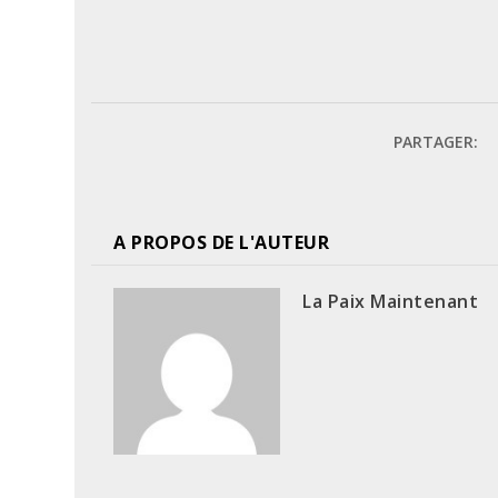
PARTAGER:
A PROPOS DE L'AUTEUR
La Paix Maintenant