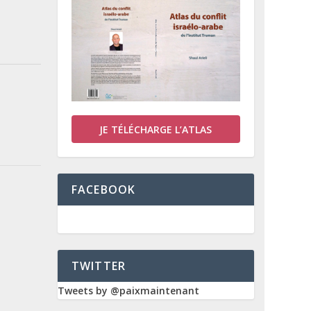
JE TÉLÉCHARGE L’ATLAS
FACEBOOK
TWITTER
Tweets by @paixmaintenant