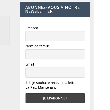
ABONNEZ-VOUS À NOTRE
NEWSLETTER
Prénom
Nom de famille
Email
Je souhaite recevoir la lettre de
La Paix Maintenant