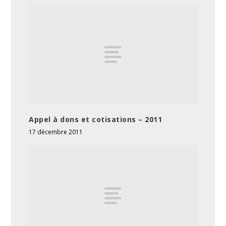
Appel à dons et cotisations – 2011
17 décembre 2011