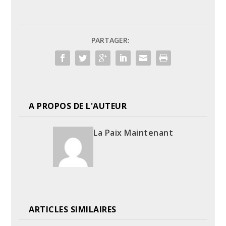
PARTAGER:
A PROPOS DE L'AUTEUR
La Paix Maintenant
ARTICLES SIMILAIRES