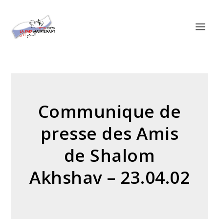
Panneau de gestion des cookies
Communique de
presse des Amis
de Shalom
Akhshav – 23.04.02