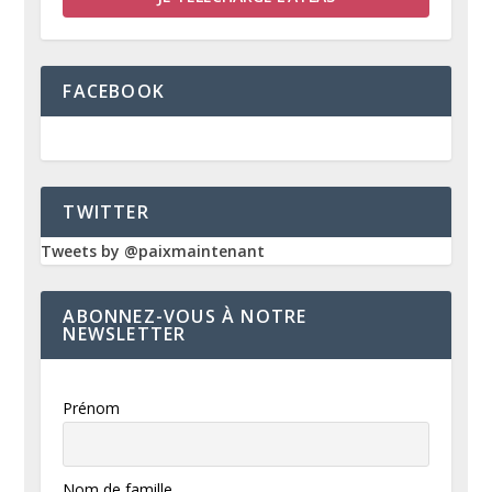
FACEBOOK
TWITTER
Tweets by @paixmaintenant
ABONNEZ-VOUS À NOTRE
NEWSLETTER
Prénom
Nom de famille