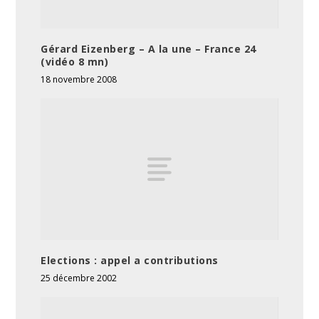
Gérard Eizenberg – A la une – France 24
(vidéo 8 mn)
18 novembre 2008
Elections : appel a contributions
25 décembre 2002