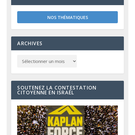
NOS THÉMATIQUES
ARCHIVES
SOUTENEZ LA CONTESTATION
CITOYENNE EN ISRAËL