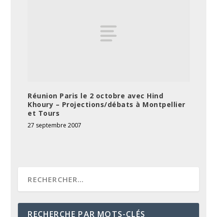
Réunion Paris le 2 octobre avec Hind
Khoury – Projections/débats à Montpellier
et Tours
27 septembre 2007
RECHERCHE PAR MOTS-CLÉS