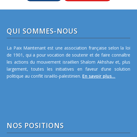
QUI SOMMES-NOUS
La Paix Maintenant est une association française selon la loi
de 1901, qui a pour vocation de soutenir et de faire connaître
les actions du mouvement israélien Shalom Akhshav et, plus
largement, toutes les initiatives en faveur d’une solution
politique au conflit israélo-palestinien.
En savoir plus...
NOS POSITIONS