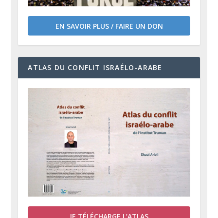
EN SAVOIR PLUS / FAIRE UN DON
ATLAS DU CONFLIT ISRAÉLO-ARABE
JE TÉLÉCHARGE L’ATLAS