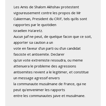
Les Amis de Shalom Akhshav protestent
vigoureusement contre les propos de Mr
Cukierman, President du CRIF, tels qu’ils sont
rapportes par le quotidien
israelien Ha’aretz.
Aucun juif ne peut, de quelque facon que ce soit,
apporter sa caution a un
vote en faveur d’un parti ou d’un candidat
fasciste et antisemite. Declarer
qu’un vote extremiste resoudra, ou meme
attenuera le probleme des agressions
antisemites revient a le legitimer, et constitue
un message agressif envers
la communaute musulmane de France, qui ne
peut qu’envenimer les rapports
entre les communautes juive et musulmane.