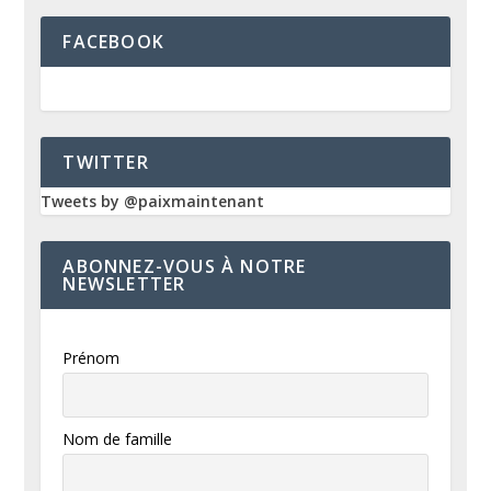
FACEBOOK
TWITTER
Tweets by @paixmaintenant
ABONNEZ-VOUS À NOTRE
NEWSLETTER
Prénom
Nom de famille