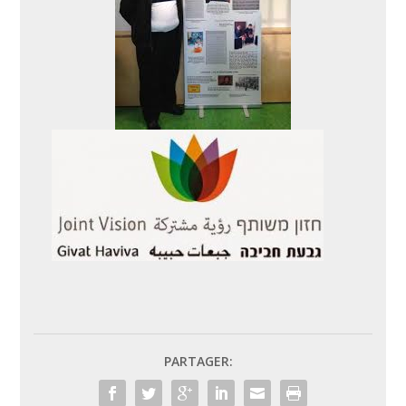
PARTAGER: