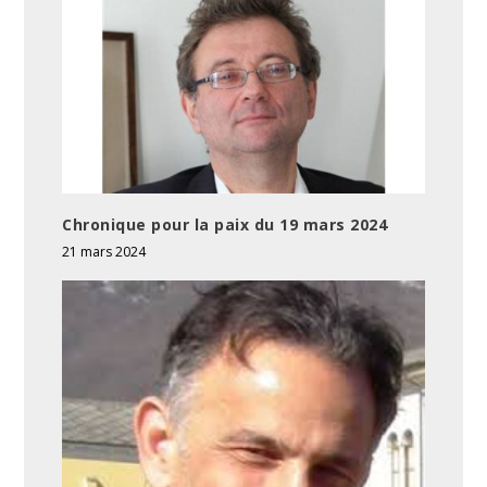
Chronique pour la paix du 19 mars 2024
21 mars 2024