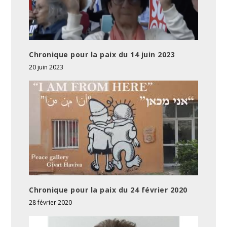
Chronique pour la paix du 14 juin 2023
20 juin 2023
Chronique pour la paix du 24 février 2020
28 février 2020