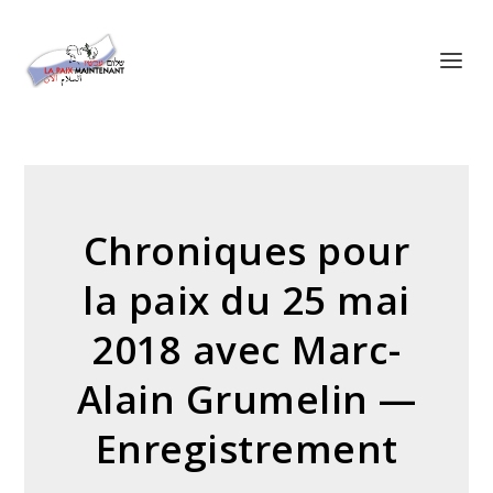
Panneau de gestion des cookies
Chroniques pour
la paix du 25 mai
2018 avec Marc-
Alain Grumelin —
Enregistrement