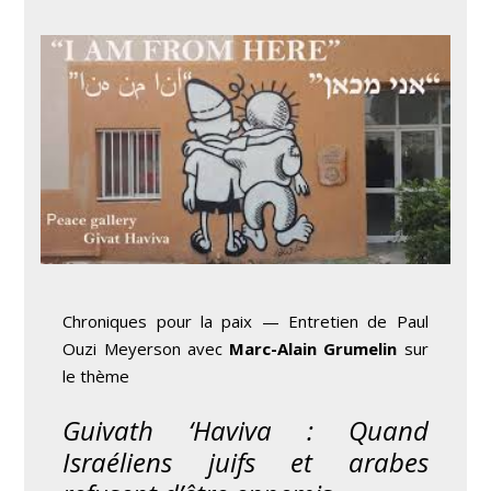
Chroniques pour la paix — Entretien de Paul
Ouzi Meyerson avec
Marc-Alain Grumelin
sur
le thème
Guivath ‘Haviva : Quand
Israéliens juifs et arabes