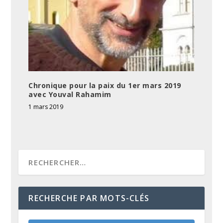
Chronique pour la paix du 1er mars 2019
avec Youval Rahamim
1 mars 2019
RECHERCHE PAR MOTS-CLÉS