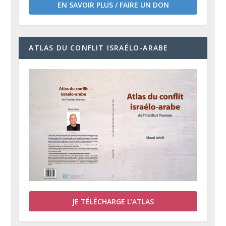
EN SAVOIR PLUS / FAIRE UN DON
ATLAS DU CONFLIT ISRAÉLO-ARABE
JE TÉLÉCHARGE L’ATLAS