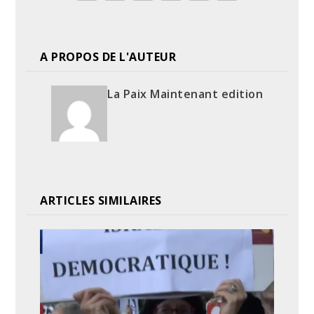
A PROPOS DE L'AUTEUR
La Paix Maintenant edition
ARTICLES SIMILAIRES