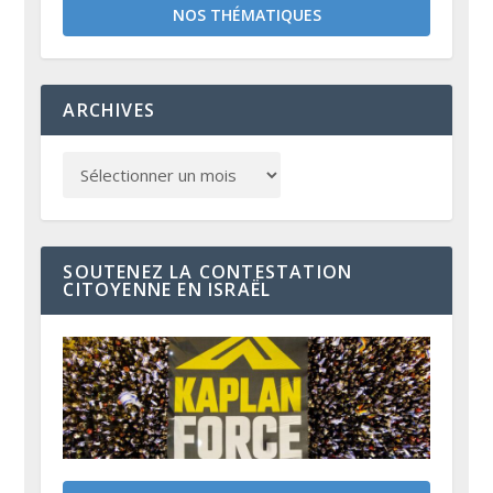
NOS THÉMATIQUES
ARCHIVES
SOUTENEZ LA CONTESTATION
CITOYENNE EN ISRAËL