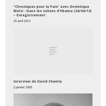
“Chroniques pour la Paix” avec Dominique
Moïsi : Dans les valises d’Obama (26/04/13)
– Enregistrement
25 avril 2013
Interview de David Chemla
2 janvier 2003