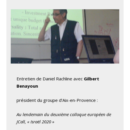
Entretien de Daniel Rachline avec
Gilbert
Benayoun
président du groupe d’Aix-en-Provence :
Au lendemain du deuxième colloque européen de
JCall, « Israël 2020 »