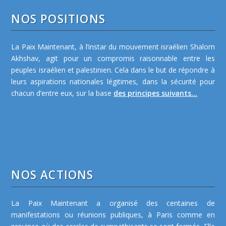
NOS POSITIONS
La Paix Maintenant, à l’instar du mouvement israélien Shalom
Akhshav, agit pour un compromis raisonnable entre les
peuples israélien et palestinien. Cela dans le but de répondre à
leurs aspirations nationales légitimes, dans la sécurité pour
chacun d’entre eux, sur la base
des principes suivants...
NOS ACTIONS
La Paix Maintenant a organisé des centaines de
manifestations ou réunions publiques, à Paris comme en