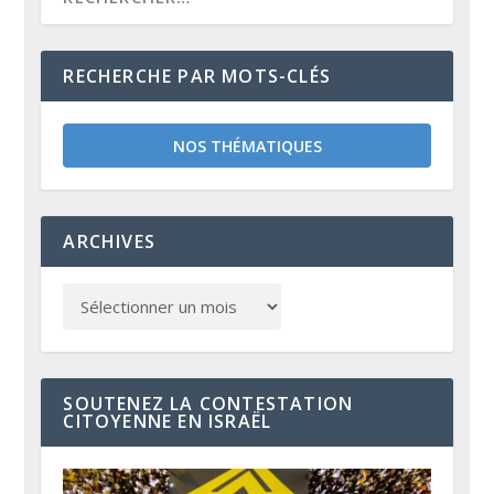
RECHERCHE PAR MOTS-CLÉS
NOS THÉMATIQUES
ARCHIVES
SOUTENEZ LA CONTESTATION
CITOYENNE EN ISRAËL