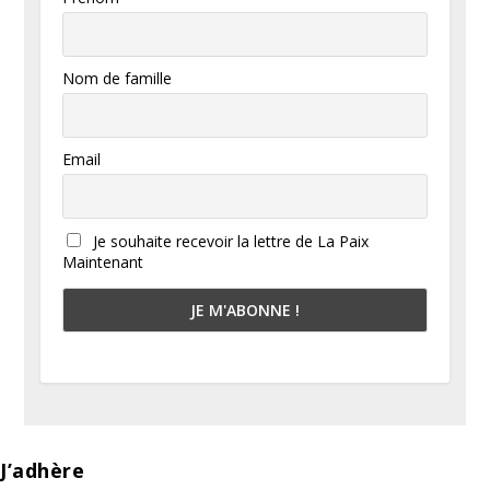
Nom de famille
Email
Je souhaite recevoir la lettre de La Paix
Maintenant
J’adhère