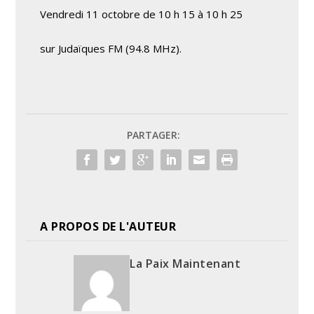
Vendredi 11 octobre de 10 h 15 à 10 h 25
sur Judaïques FM (94.8 MHz).
PARTAGER:
A PROPOS DE L'AUTEUR
La Paix Maintenant