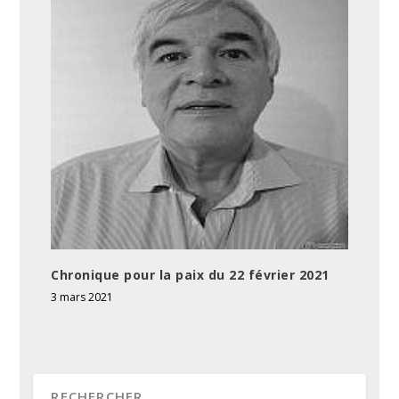
Chronique pour la paix du 22 février 2021
3 mars 2021