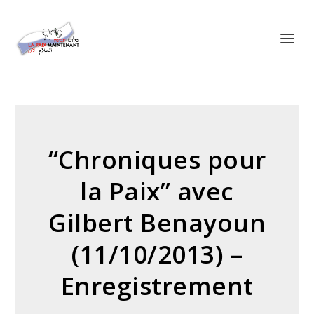
Panneau de gestion des cookies
“Chroniques pour
la Paix” avec
Gilbert Benayoun
(11/10/2013) –
Enregistrement