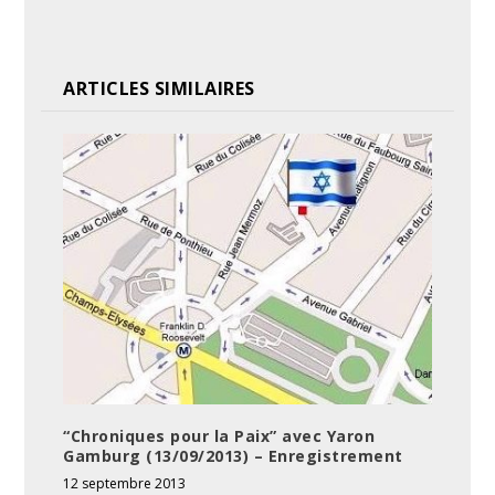
ARTICLES SIMILAIRES
“Chroniques pour la Paix” avec Yaron
Gamburg (13/09/2013) – Enregistrement
12 septembre 2013