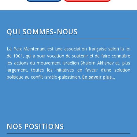
QUI SOMMES-NOUS
La Paix Maintenant est une association française selon la loi
de 1901, qui a pour vocation de soutenir et de faire connaître
les actions du mouvement israélien Shalom Akhshav et, plus
largement, toutes les initiatives en faveur d’une solution
politique au conflit israélo-palestinien.
En savoir plus...
NOS POSITIONS