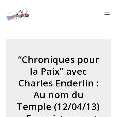
Panneau de gestion des cookies
“Chroniques pour
la Paix” avec
Charles Enderlin :
Au nom du
Temple (12/04/13)