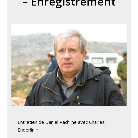
– Enregistrement
Entretien de Daniel Rachline avec Charles
Enderlin *