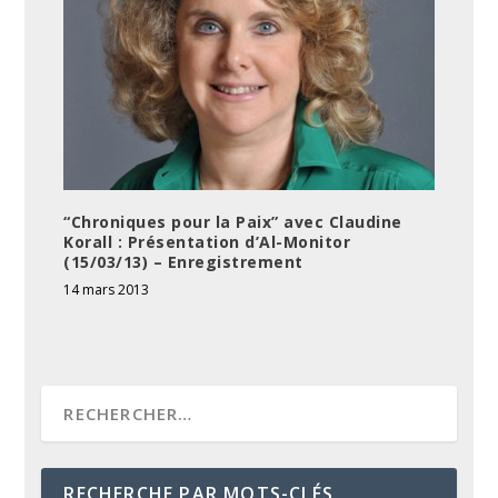
“Chroniques pour la Paix” avec Claudine
Korall : Présentation d’Al-Monitor
(15/03/13) – Enregistrement
14 mars 2013
RECHERCHE PAR MOTS-CLÉS