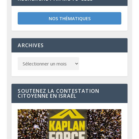
NOS THÉMATIQUES
ARCHIVES
SOUTENEZ LA CONTESTATION
CITOYENNE EN ISRAËL