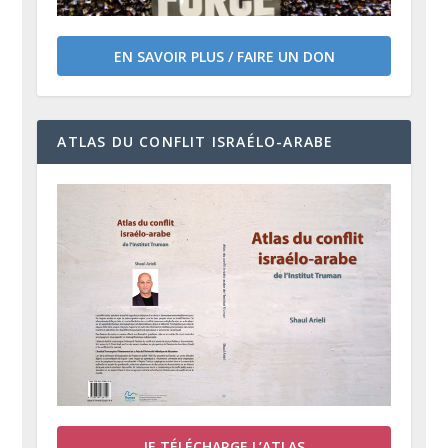
EN SAVOIR PLUS / FAIRE UN DON
ATLAS DU CONFLIT ISRAÉLO-ARABE
JE TÉLÉCHARGE L’ATLAS