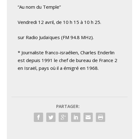
“Au nom du Temple”
Vendredi 12 avril, de 10 h 15 à 10 h 25.
sur Radio Judaïques (FM 94.8 MHz).
* Journaliste franco-israélien, Charles Enderlin
est depuis 1991 le chef de bureau de France 2
en Israël, pays où il a émigré en 1968.
PARTAGER: