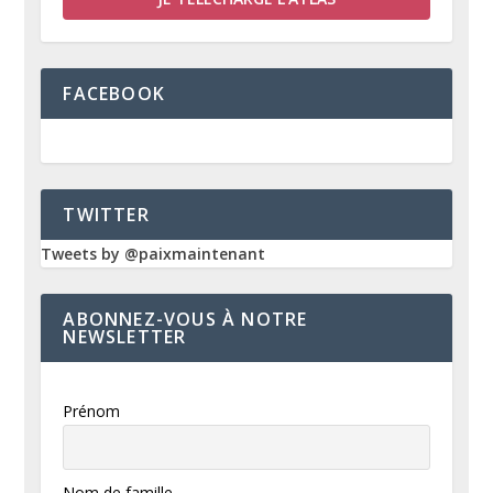
FACEBOOK
TWITTER
Tweets by @paixmaintenant
ABONNEZ-VOUS À NOTRE
NEWSLETTER
Prénom
Nom de famille