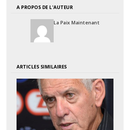
A PROPOS DE L'AUTEUR
La Paix Maintenant
ARTICLES SIMILAIRES