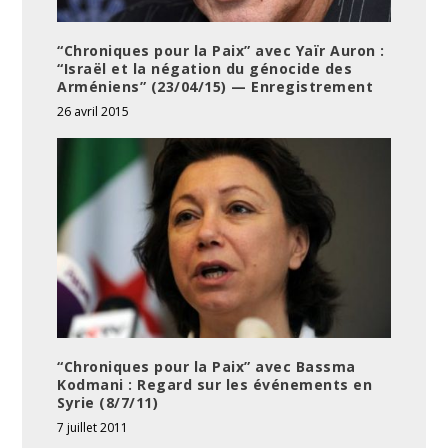
“Chroniques pour la Paix” avec Yaïr Auron :
“Israël et la négation du génocide des
Arméniens” (23/04/15) — Enregistrement
26 avril 2015
“Chroniques pour la Paix” avec Bassma
Kodmani : Regard sur les événements en
Syrie (8/7/11)
7 juillet 2011