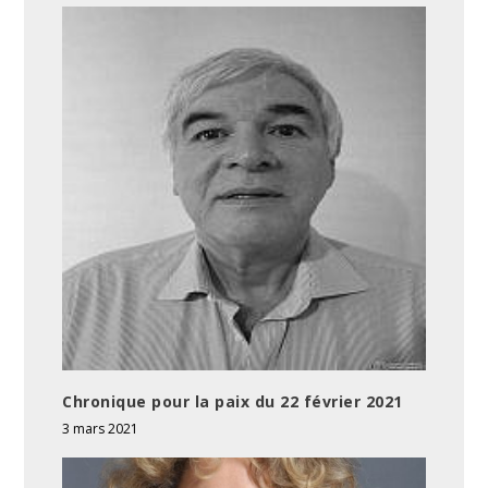
Chronique pour la paix du 22 février 2021
3 mars 2021