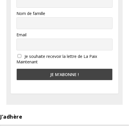
Nom de famille
Email
Je souhaite recevoir la lettre de La Paix
Maintenant
J’adhère