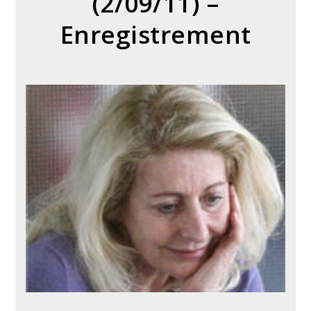
(2/09/11) –
Enregistrement