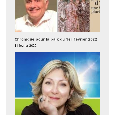
Chronique pour la paix du 1er février 2022
11 février 2022