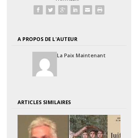
A PROPOS DE L'AUTEUR
La Paix Maintenant
ARTICLES SIMILAIRES