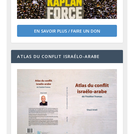
EN SAVOIR PLUS / FAIRE UN DON
ATLAS DU CONFLIT ISRAÉLO-ARABE