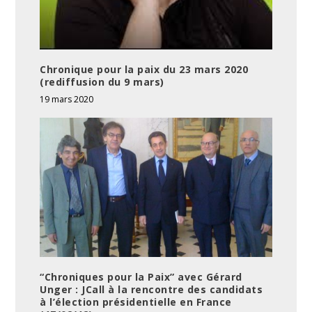
Chronique pour la paix du 23 mars 2020
(rediffusion du 9 mars)
19 mars 2020
“Chroniques pour la Paix” avec Gérard
Unger : JCall à la rencontre des candidats
à l’élection présidentielle en France