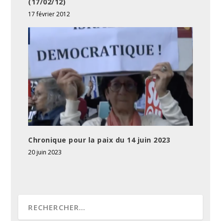
(17/02/12)
17 février 2012
Chronique pour la paix du 14 juin 2023
20 juin 2023