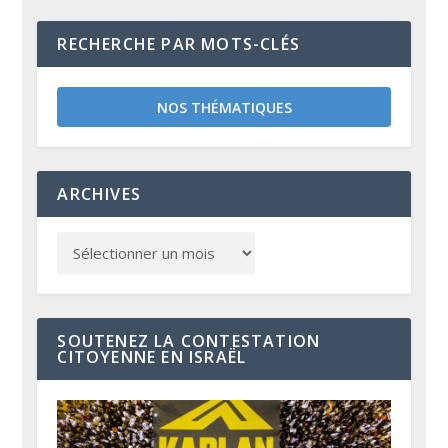
RECHERCHE PAR MOTS-CLÉS
NOS THÉMATIQUES
ARCHIVES
SOUTENEZ LA CONTESTATION
CITOYENNE EN ISRAËL