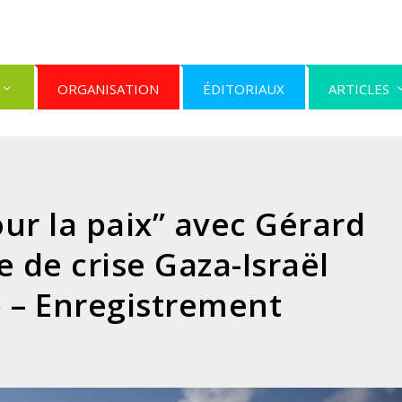
ORGANISATION
ÉDITORIAUX
ARTICLES
ur la paix” avec Gérard
e de crise Gaza-Israël
) – Enregistrement