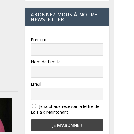
ABONNEZ-VOUS À NOTRE
NEWSLETTER
Prénom
Nom de famille
Email
Je souhaite recevoir la lettre de
La Paix Maintenant