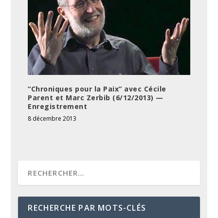
“Chroniques pour la Paix” avec Cécile
Parent et Marc Zerbib (6/12/2013) —
Enregistrement
8 décembre 2013
RECHERCHE PAR MOTS-CLÉS