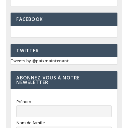
FACEBOOK
TWITTER
Tweets by @paixmaintenant
ABONNEZ-VOUS À NOTRE
NEWSLETTER
Prénom
Nom de famille