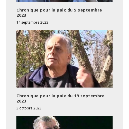
Chronique pour la paix du 5 septembre
2023
14 septembre 2023
Chronique pour la paix du 19 septembre
2023
3 octobre 2023