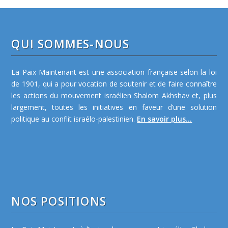
QUI SOMMES-NOUS
La Paix Maintenant est une association française selon la loi
de 1901, qui a pour vocation de soutenir et de faire connaître
les actions du mouvement israélien Shalom Akhshav et, plus
largement, toutes les initiatives en faveur d’une solution
politique au conflit israélo-palestinien.
En savoir plus...
NOS POSITIONS