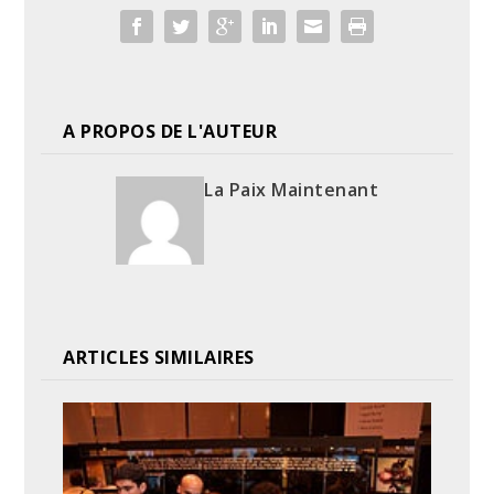
A PROPOS DE L'AUTEUR
La Paix Maintenant
ARTICLES SIMILAIRES