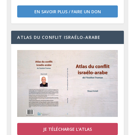
EN SAVOIR PLUS / FAIRE UN DON
ATLAS DU CONFLIT ISRAÉLO-ARABE
JE TÉLÉCHARGE L’ATLAS