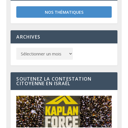
NOS THÉMATIQUES
ARCHIVES
SOUTENEZ LA CONTESTATION
CITOYENNE EN ISRAËL