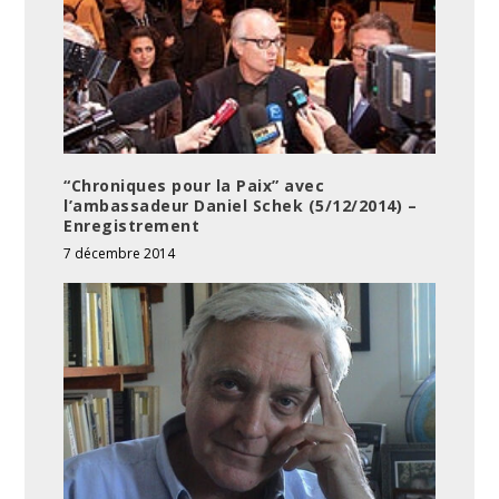
“Chroniques pour la Paix” avec
l’ambassadeur Daniel Schek (5/12/2014) –
Enregistrement
7 décembre 2014