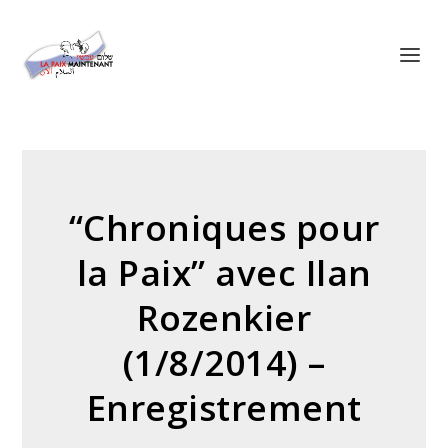
Panneau de gestion des cookies
“Chroniques pour
la Paix” avec Ilan
Rozenkier
(1/8/2014) –
Enregistrement