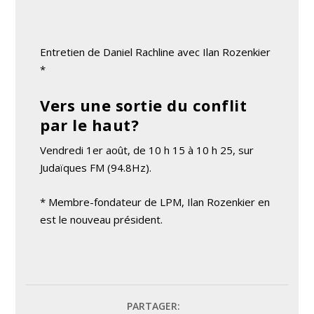
Entretien de Daniel Rachline avec Ilan Rozenkier
*
Vers une sortie du conflit
par le haut?
Vendredi 1er août, de 10 h 15 à 10 h 25, sur
Judaïques FM (94.8Hz).
* Membre-fondateur de LPM, Ilan Rozenkier en
est le nouveau président.
PARTAGER: