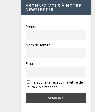
ABONNEZ-VOUS À NOTRE
NEWSLETTER
Prénom
Nom de famille
Email
Je souhaite recevoir la lettre de
La Paix Maintenant