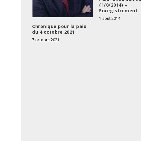
(1/8/2014) –
Enregistrement
1 août 2014
Chronique pour la paix
du 4 octobre 2021
7 octobre 2021