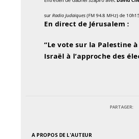
sur
Radio Judaïques
(FM 94.8 MHz) de 10h15
En direct de Jérusalem :
“Le vote sur la Palestine à
Israël à l’approche des éle
PARTAGER:
A PROPOS DE L'AUTEUR