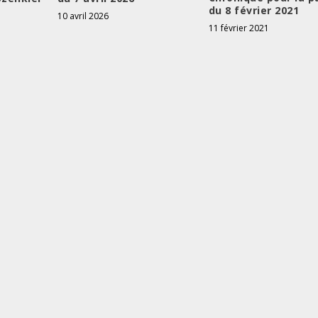
du 8 février 2021
10 avril 2026
11 février 2021