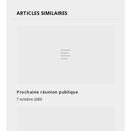
ARTICLES SIMILAIRES
Prochaine réunion publique
7 octobre 2003