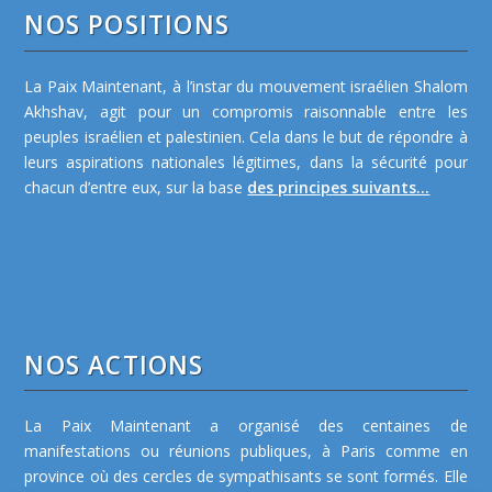
NOS POSITIONS
La Paix Maintenant, à l’instar du mouvement israélien Shalom
Akhshav, agit pour un compromis raisonnable entre les
peuples israélien et palestinien. Cela dans le but de répondre à
leurs aspirations nationales légitimes, dans la sécurité pour
chacun d’entre eux, sur la base
des principes suivants...
NOS ACTIONS
La Paix Maintenant a organisé des centaines de
manifestations ou réunions publiques, à Paris comme en
province où des cercles de sympathisants se sont formés. Elle