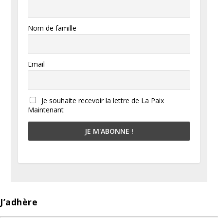
Nom de famille
Email
Je souhaite recevoir la lettre de La Paix
Maintenant
J’adhère