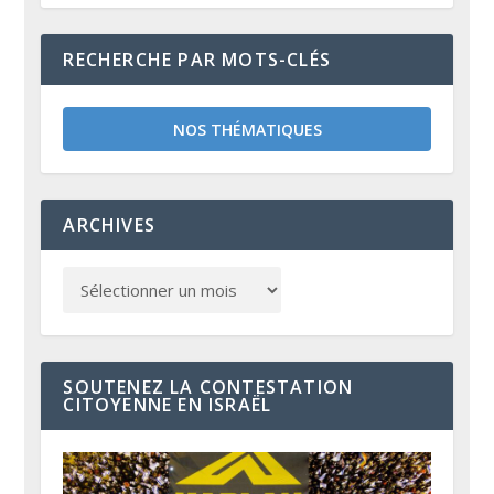
RECHERCHE PAR MOTS-CLÉS
NOS THÉMATIQUES
ARCHIVES
SOUTENEZ LA CONTESTATION
CITOYENNE EN ISRAËL