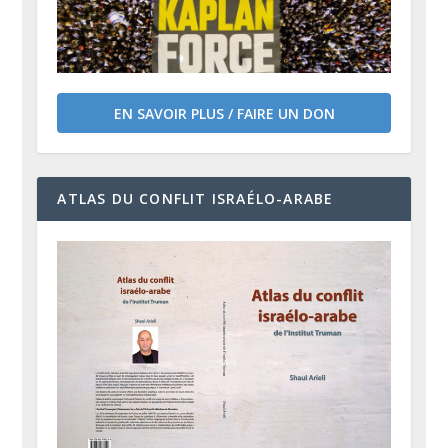
EN SAVOIR PLUS / FAIRE UN DON
ATLAS DU CONFLIT ISRAÉLO-ARABE