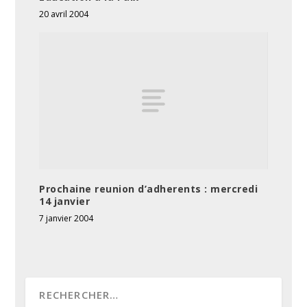
20 avril 2004
Prochaine reunion d’adherents : mercredi
14 janvier
7 janvier 2004