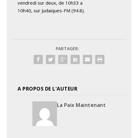
vendredi sur deux, de 10h33 a
10h40, sur Judaiques-FM (94.8).
PARTAGER:
A PROPOS DE L'AUTEUR
La Paix Maintenant