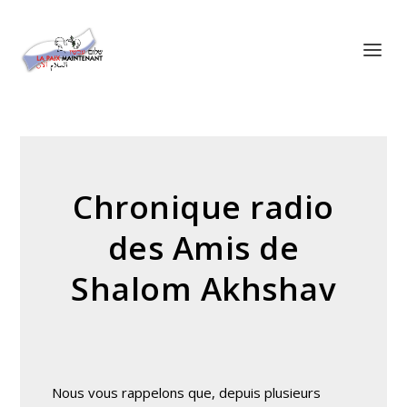
Panneau de gestion des cookies
Chronique radio
des Amis de
Shalom Akhshav
Nous vous rappelons que, depuis plusieurs