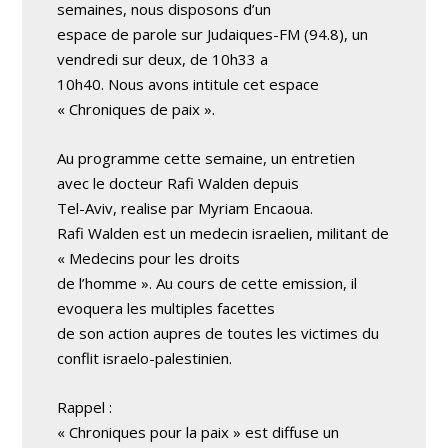
semaines, nous disposons d’un
espace de parole sur Judaiques-FM (94.8), un
vendredi sur deux, de 10h33 a
10h40. Nous avons intitule cet espace
« Chroniques de paix ».
Au programme cette semaine, un entretien
avec le docteur Rafi Walden depuis
Tel-Aviv, realise par Myriam Encaoua.
Rafi Walden est un medecin israelien, militant de
« Medecins pour les droits
de l’homme ». Au cours de cette emission, il
evoquera les multiples facettes
de son action aupres de toutes les victimes du
conflit israelo-palestinien.
Rappel :
« Chroniques pour la paix » est diffuse un