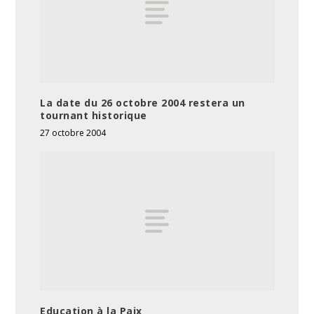
La date du 26 octobre 2004 restera un
tournant historique
27 octobre 2004
Education à la Paix