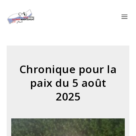
Panneau de gestion des cookies
Chronique pour la
paix du 5 août
2025