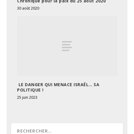
Chronique pour la paix du 25 août 2020
30 août 2020
LE DANGER QUI MENACE ISRAËL… SA
POLITIQUE !
25 juin 2023