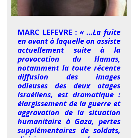
MARC LEFEVRE :
« …La fuite
en avant à laquelle on assiste
actuellement suite à la
provocation du Hamas,
notamment la toute récente
diffusion des images
odieuses des deux otages
israéliens, est dramatique :
élargissement de la guerre et
aggravation de la situation
humanitaire à Gaza, pertes
supplémentaires de soldats,