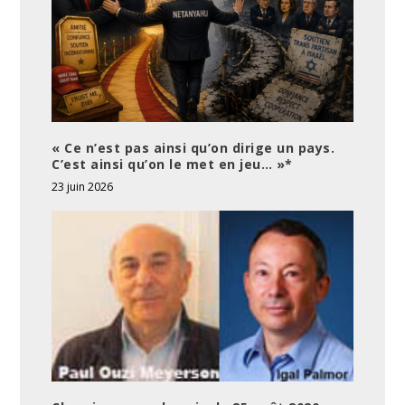
« Ce n’est pas ainsi qu’on dirige un pays.
C’est ainsi qu’on le met en jeu… »*
23 juin 2026