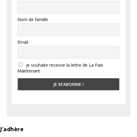
Nom de famille
Email
Je souhaite recevoir la lettre de La Paix
Maintenant
J’adhère