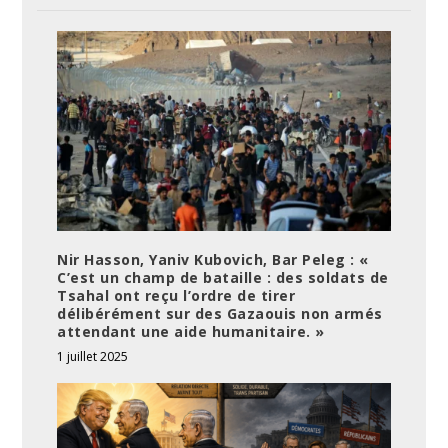
Nir Hasson, Yaniv Kubovich, Bar Peleg : «
C’est un champ de bataille : des soldats de
Tsahal ont reçu l’ordre de tirer
délibérément sur des Gazaouis non armés
attendant une aide humanitaire. »
1 juillet 2025