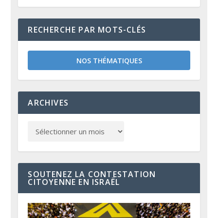
RECHERCHE PAR MOTS-CLÉS
NOS THÉMATIQUES
ARCHIVES
SOUTENEZ LA CONTESTATION
CITOYENNE EN ISRAËL