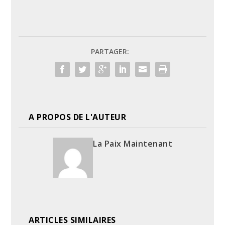
PARTAGER:
A PROPOS DE L'AUTEUR
La Paix Maintenant
ARTICLES SIMILAIRES