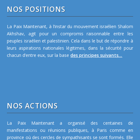
NOS POSITIONS
La Paix Maintenant, à l’instar du mouvement israélien Shalom
Akhshav, agit pour un compromis raisonnable entre les
peuples israélien et palestinien. Cela dans le but de répondre à
leurs aspirations nationales légitimes, dans la sécurité pour
chacun d’entre eux, sur la base
des principes suivants...
NOS ACTIONS
La Paix Maintenant a organisé des centaines de
manifestations ou réunions publiques, à Paris comme en
province où des cercles de sympathisants se sont formés. Elle