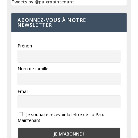
Tweets by @paixmaintenant
ABONNEZ-VOUS À NOTRE
NEWSLETTER
Prénom
Nom de famille
Email
Je souhaite recevoir la lettre de La Paix
Maintenant