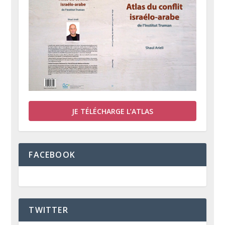
JE TÉLÉCHARGE L’ATLAS
FACEBOOK
TWITTER