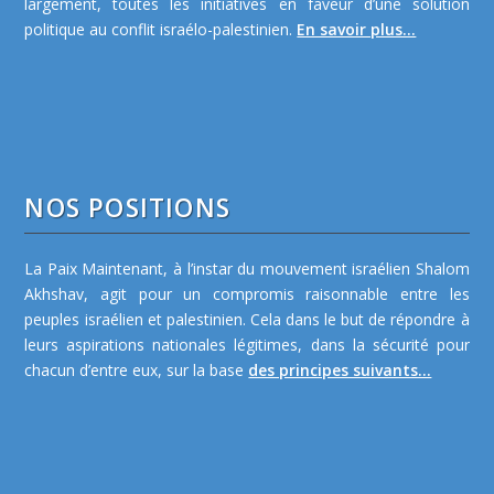
largement, toutes les initiatives en faveur d’une solution
politique au conflit israélo-palestinien.
En savoir plus...
NOS POSITIONS
La Paix Maintenant, à l’instar du mouvement israélien Shalom
Akhshav, agit pour un compromis raisonnable entre les
peuples israélien et palestinien. Cela dans le but de répondre à
leurs aspirations nationales légitimes, dans la sécurité pour
chacun d’entre eux, sur la base
des principes suivants...