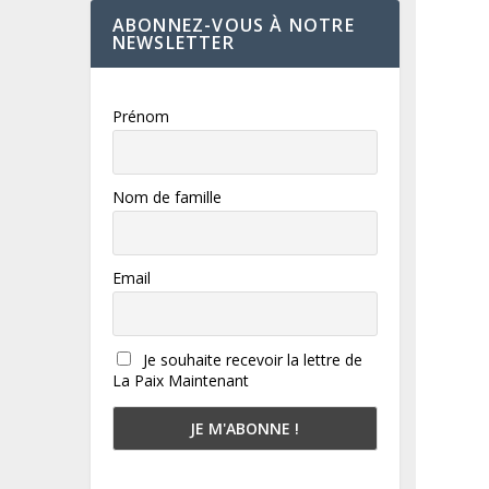
ABONNEZ-VOUS À NOTRE
NEWSLETTER
Prénom
Nom de famille
Email
Je souhaite recevoir la lettre de
La Paix Maintenant