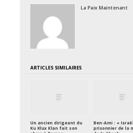
La Paix Maintenant
ARTICLES SIMILAIRES
Un ancien dirigeant du
Ben-Ami : « Israë
Ku Klux Klan fait son
prisonnier de la