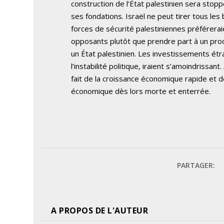
construction de l’État palestinien sera sto
ses fondations. Israël ne peut tirer tous les 
forces de sécurité palestiniennes préféreraie
opposants plutôt que prendre part à un proc
un État palestinien. Les investissements étr
l’instabilité politique, iraient s’amoindrissant.
fait de la croissance économique rapide et de
économique dès lors morte et enterrée.
PARTAGER:
A PROPOS DE L'AUTEUR