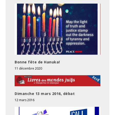
Bonne fête de Hanuka!
11 décembre 2020
Dimanche 13 mars 2016, débat
12 mars 2016