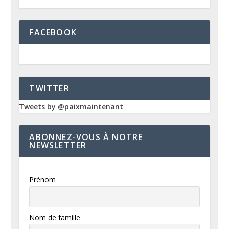
FACEBOOK
TWITTER
Tweets by @paixmaintenant
ABONNEZ-VOUS À NOTRE
NEWSLETTER
Prénom
Nom de famille