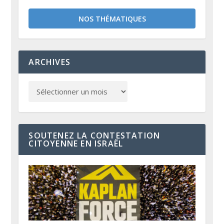
NOS THÉMATIQUES
ARCHIVES
SOUTENEZ LA CONTESTATION
CITOYENNE EN ISRAËL