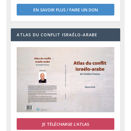
EN SAVOIR PLUS / FAIRE UN DON
ATLAS DU CONFLIT ISRAÉLO-ARABE
JE TÉLÉCHARGE L’ATLAS