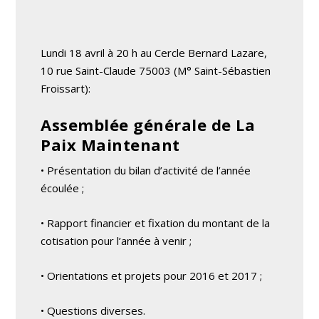
Lundi 18 avril à 20 h au Cercle Bernard Lazare,
10 rue Saint-Claude 75003 (M° Saint-Sébastien
Froissart):
Assemblée générale de La
Paix Maintenant
• Présentation du bilan d’activité de l’année
écoulée ;
• Rapport financier et fixation du montant de la
cotisation pour l’année à venir ;
• Orientations et projets pour 2016 et 2017 ;
• Questions diverses.