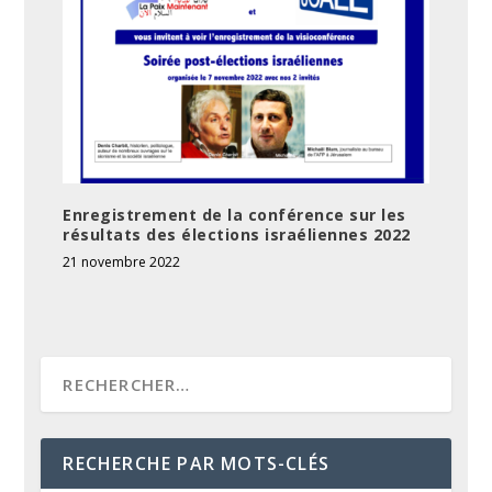
Enregistrement de la conférence sur les
résultats des élections israéliennes 2022
21 novembre 2022
RECHERCHE PAR MOTS-CLÉS