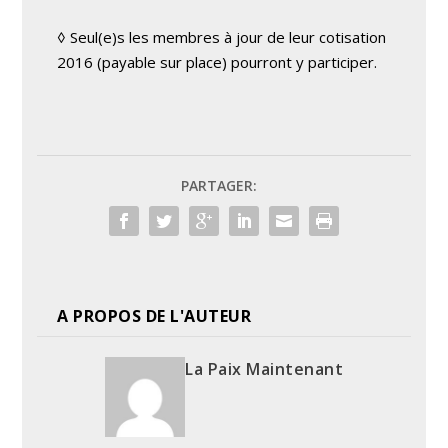
◊ Seul(e)s les membres à jour de leur cotisation
2016 (payable sur place) pourront y participer.
PARTAGER:
A PROPOS DE L'AUTEUR
La Paix Maintenant