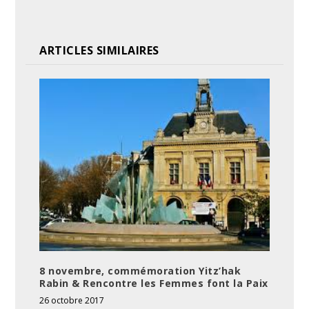
ARTICLES SIMILAIRES
8 novembre, commémoration Yitz’hak
Rabin & Rencontre les Femmes font la Paix
26 octobre 2017