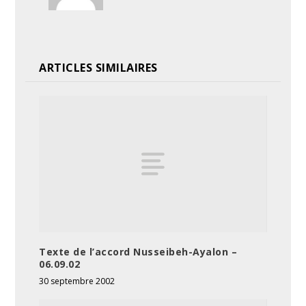
ARTICLES SIMILAIRES
Texte de l’accord Nusseibeh-Ayalon –
06.09.02
30 septembre 2002