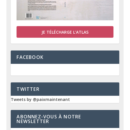
JE TÉLÉCHARGE L’ATLAS
FACEBOOK
TWITTER
Tweets by @paixmaintenant
ABONNEZ-VOUS À NOTRE
NEWSLETTER