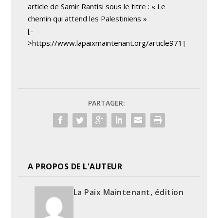
article de Samir Rantisi sous le titre : « Le
chemin qui attend les Palestiniens »
[-
>https://www.lapaixmaintenant.org/article971]
PARTAGER:
A PROPOS DE L'AUTEUR
La Paix Maintenant, édition