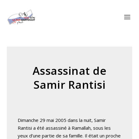
Panneau de gestion des cookies
Assassinat de
Samir Rantisi
Dimanche 29 mai 2005 dans la nuit, Samir
Rantisi a été assassiné à Ramallah, sous les
yeux d’une partie de sa famille. Il était un proche