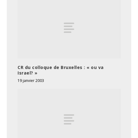
CR du colloque de Bruxelles : « ou va
Israel? »
19 janvier 2003