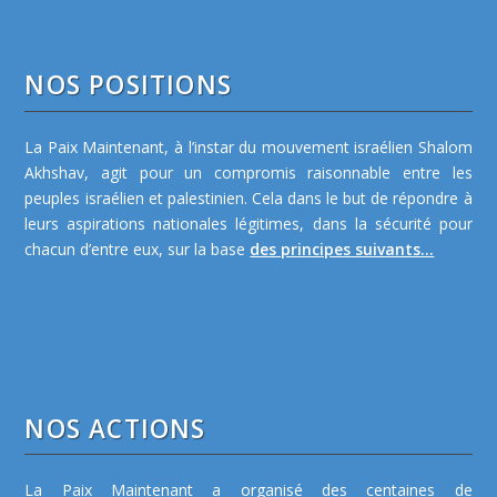
NOS POSITIONS
La Paix Maintenant, à l’instar du mouvement israélien Shalom
Akhshav, agit pour un compromis raisonnable entre les
peuples israélien et palestinien. Cela dans le but de répondre à
leurs aspirations nationales légitimes, dans la sécurité pour
chacun d’entre eux, sur la base
des principes suivants...
NOS ACTIONS
La Paix Maintenant a organisé des centaines de