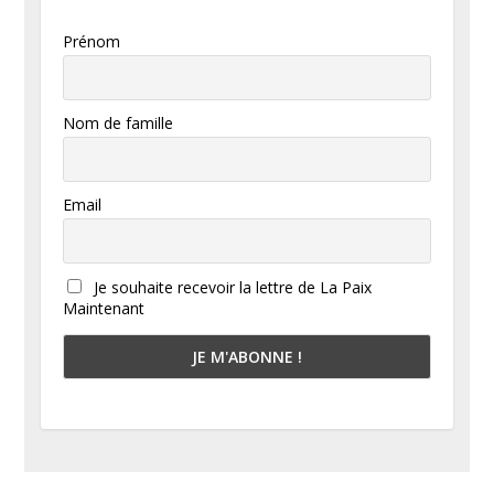
Prénom
Nom de famille
Email
Je souhaite recevoir la lettre de La Paix
Maintenant