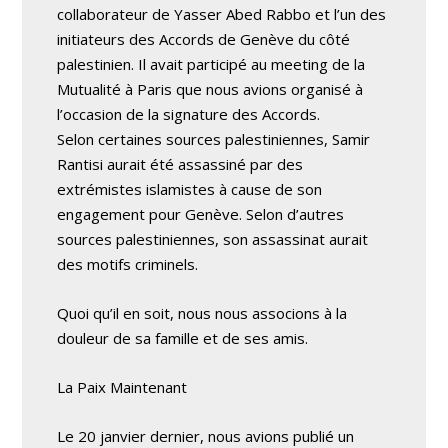
collaborateur de Yasser Abed Rabbo et l’un des
initiateurs des Accords de Genève du côté
palestinien. Il avait participé au meeting de la
Mutualité à Paris que nous avions organisé à
l’occasion de la signature des Accords.
Selon certaines sources palestiniennes, Samir
Rantisi aurait été assassiné par des
extrémistes islamistes à cause de son
engagement pour Genève. Selon d’autres
sources palestiniennes, son assassinat aurait
des motifs criminels.
Quoi qu’il en soit, nous nous associons à la
douleur de sa famille et de ses amis.
La Paix Maintenant
Le 20 janvier dernier, nous avions publié un