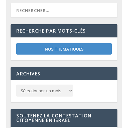
RECHERCHE PAR MOTS-CLÉS
NOS THÉMATIQUES
ARCHIVES
SOUTENEZ LA CONTESTATION
CITOYENNE EN ISRAËL