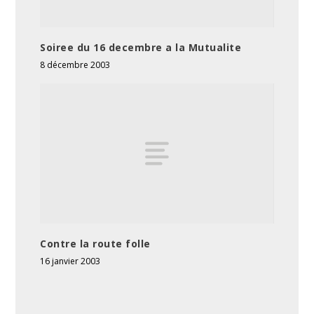
Soiree du 16 decembre a la Mutualite
8 décembre 2003
Contre la route folle
16 janvier 2003