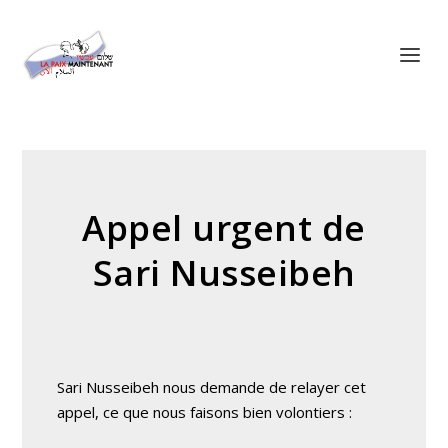
Panneau de gestion des cookies
Appel urgent de
Sari Nusseibeh
Sari Nusseibeh nous demande de relayer cet
appel, ce que nous faisons bien volontiers :