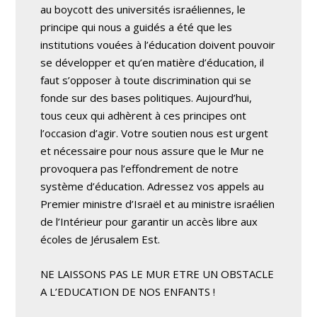
au boycott des universités israéliennes, le
principe qui nous a guidés a été que les
institutions vouées à l’éducation doivent pouvoir
se développer et qu’en matière d’éducation, il
faut s’opposer à toute discrimination qui se
fonde sur des bases politiques. Aujourd’hui,
tous ceux qui adhèrent à ces principes ont
l’occasion d’agir. Votre soutien nous est urgent
et nécessaire pour nous assure que le Mur ne
provoquera pas l’effondrement de notre
système d’éducation. Adressez vos appels au
Premier ministre d’Israël et au ministre israélien
de l’Intérieur pour garantir un accès libre aux
écoles de Jérusalem Est.
NE LAISSONS PAS LE MUR ETRE UN OBSTACLE
A L’EDUCATION DE NOS ENFANTS !