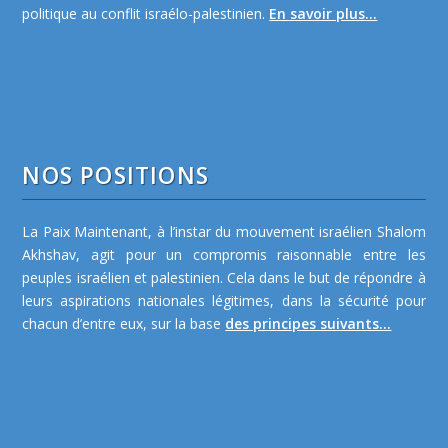
politique au conflit israélo-palestinien.
En savoir plus...
NOS POSITIONS
La Paix Maintenant, à l’instar du mouvement israélien Shalom
Akhshav, agit pour un compromis raisonnable entre les
peuples israélien et palestinien. Cela dans le but de répondre à
leurs aspirations nationales légitimes, dans la sécurité pour
chacun d’entre eux, sur la base
des principes suivants...