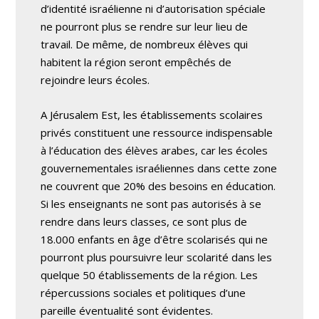
d’identité israélienne ni d’autorisation spéciale
ne pourront plus se rendre sur leur lieu de
travail. De même, de nombreux élèves qui
habitent la région seront empêchés de
rejoindre leurs écoles.
A Jérusalem Est, les établissements scolaires
privés constituent une ressource indispensable
à l’éducation des élèves arabes, car les écoles
gouvernementales israéliennes dans cette zone
ne couvrent que 20% des besoins en éducation.
Si les enseignants ne sont pas autorisés à se
rendre dans leurs classes, ce sont plus de
18.000 enfants en âge d’être scolarisés qui ne
pourront plus poursuivre leur scolarité dans les
quelque 50 établissements de la région. Les
répercussions sociales et politiques d’une
pareille éventualité sont évidentes.