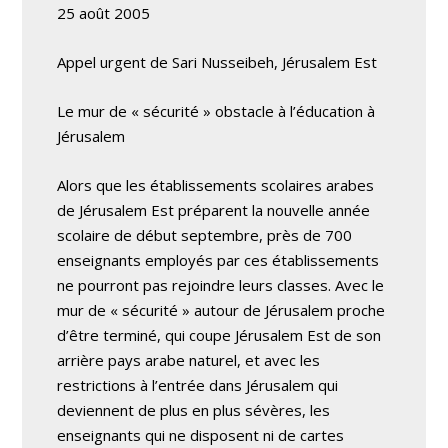
25 août 2005
Appel urgent de Sari Nusseibeh, Jérusalem Est
Le mur de « sécurité » obstacle à l’éducation à
Jérusalem
Alors que les établissements scolaires arabes
de Jérusalem Est préparent la nouvelle année
scolaire de début septembre, près de 700
enseignants employés par ces établissements
ne pourront pas rejoindre leurs classes. Avec le
mur de « sécurité » autour de Jérusalem proche
d’être terminé, qui coupe Jérusalem Est de son
arrière pays arabe naturel, et avec les
restrictions à l’entrée dans Jérusalem qui
deviennent de plus en plus sévères, les
enseignants qui ne disposent ni de cartes