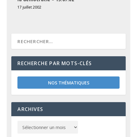
17 juillet 2002
RECHERCHE PAR MOTS-CLÉS
NOS THÉMATIQUES
ARCHIVES