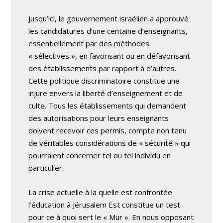
Jusqu’ici, le gouvernement israélien a approuvé
les candidatures d’une centaine d’enseignants,
essentiellement par des méthodes
« sélectives », en favorisant ou en défavorisant
des établissements par rapport à d’autres.
Cette politique discriminatoire constitue une
injure envers la liberté d’enseignement et de
culte. Tous les établissements qui demandent
des autorisations pour leurs enseignants
doivent recevoir ces permis, compte non tenu
de véritables considérations de « sécurité » qui
pourraient concerner tel ou tel individu en
particulier.
La crise actuelle à la quelle est confrontée
l’éducation à Jérusalem Est constitue un test
pour ce à quoi sert le « Mur ». En nous opposant