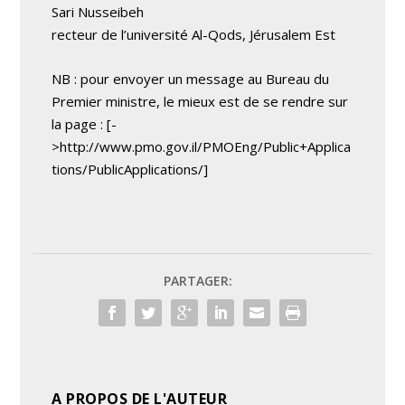
Sari Nusseibeh
recteur de l’université Al-Qods, Jérusalem Est
NB : pour envoyer un message au Bureau du
Premier ministre, le mieux est de se rendre sur
la page : [-
>http://www.pmo.gov.il/PMOEng/Public+Applica
tions/PublicApplications/]
PARTAGER:
A PROPOS DE L'AUTEUR