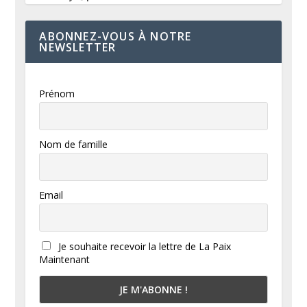
ABONNEZ-VOUS À NOTRE
NEWSLETTER
Prénom
Nom de famille
Email
Je souhaite recevoir la lettre de La Paix
Maintenant