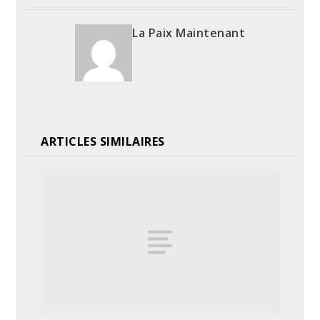
La Paix Maintenant
ARTICLES SIMILAIRES