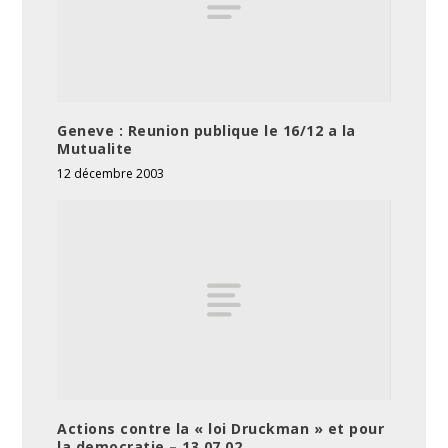
Geneve : Reunion publique le 16/12 a la
Mutualite
12 décembre 2003
Actions contre la « loi Druckman » et pour
la democratie – 13.07.02