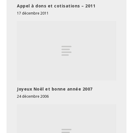
Appel à dons et cotisations – 2011
17 décembre 2011
Joyeux Noël et bonne année 2007
24 décembre 2006