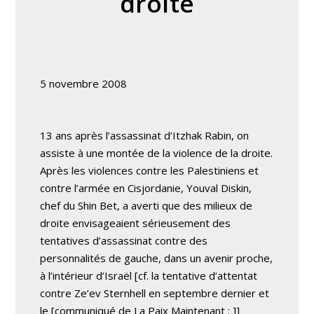
droite
5 novembre 2008
13 ans après l’assassinat d’Itzhak Rabin, on
assiste à une montée de la violence de la droite.
Après les violences contre les Palestiniens et
contre l’armée en Cisjordanie, Youval Diskin,
chef du Shin Bet, a averti que des milieux de
droite envisageaient sérieusement des
tentatives d’assassinat contre des
personnalités de gauche, dans un avenir proche,
à l’intérieur d’Israël
[cf. la tentative d’attentat
contre Ze’ev Sternhell en septembre dernier et
le [communiqué de La Paix Maintenant :
]]