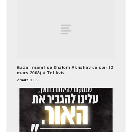
Gaza : manif de Shalom Akhshav ce soir (2
mars 2008) à Tel Aviv
2 mars 2008