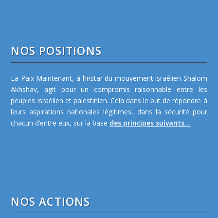
NOS POSITIONS
La Paix Maintenant, à l’instar du mouvement israélien Shalom
Akhshav, agit pour un compromis raisonnable entre les
peuples israélien et palestinien. Cela dans le but de répondre à
leurs aspirations nationales légitimes, dans la sécurité pour
chacun d’entre eux, sur la base
des principes suivants...
NOS ACTIONS