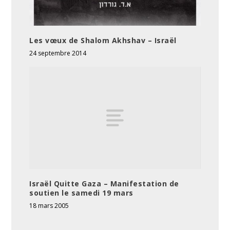
Les vœux de Shalom Akhshav – Israël
24 septembre 2014
Israël Quitte Gaza – Manifestation de
soutien le samedi 19 mars
18 mars 2005