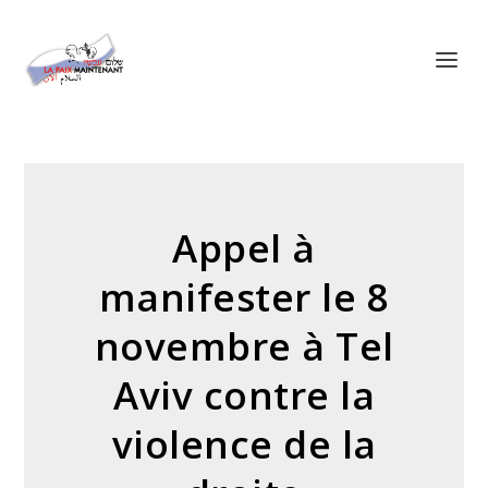
Panneau de gestion des cookies
Appel à
manifester le 8
novembre à Tel
Aviv contre la
violence de la