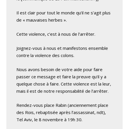
Il est clair pour tout le monde qu’il ne s’agit plus
de « mauvaises herbes ».
Cette violence, c’est à nous de l’arrêter.
Joignez-vous à nous et manifestons ensemble
contre la violence des colons.
Nous avons besoin de votre aide pour faire
passer ce message et faire la preuve qu’il y a
quelque chose à faire. Cette violence est la leur,
mais il est de notre responsabilité de l’arrêter.
Rendez-vous place Rabin (anciennement place
des Rois, rebaptisée après l’assassinat, ndt),
Tel Aviv, le 8 novembre à 19h 30.