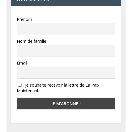
Prénom
Nom de famille
Email
Je souhaite recevoir la lettre de La Paix
Maintenant