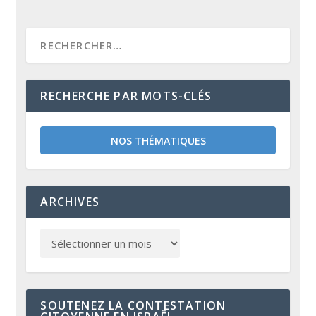
RECHERCHE PAR MOTS-CLÉS
NOS THÉMATIQUES
ARCHIVES
SOUTENEZ LA CONTESTATION