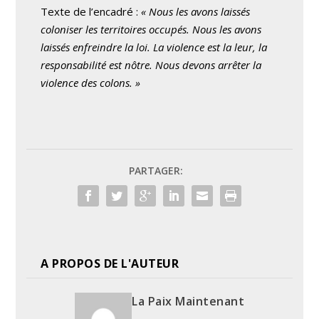
Texte de l’encadré :
« Nous les avons laissés
coloniser les territoires occupés. Nous les avons
laissés enfreindre la loi. La violence est la leur, la
responsabilité est nôtre. Nous devons arrêter la
violence des colons. »
PARTAGER:
A PROPOS DE L'AUTEUR
La Paix Maintenant