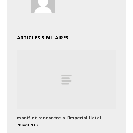
ARTICLES SIMILAIRES
manif et rencontre a l’Imperial Hotel
20 avril 2003