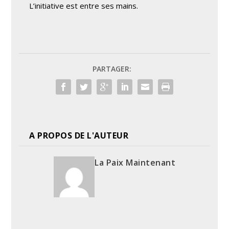
L’initiative est entre ses mains.
PARTAGER:
A PROPOS DE L'AUTEUR
La Paix Maintenant