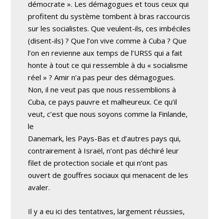
démocrate ». Les démagogues et tous ceux qui
profitent du système tombent à bras raccourcis
sur les socialistes. Que veulent-ils, ces imbéciles
(disent-ils) ? Que l’on vive comme à Cuba ? Que
l’on en revienne aux temps de l’URSS qui a fait
honte à tout ce qui ressemble à du « socialisme
réel » ? Amir n’a pas peur des démagogues.
Non, il ne veut pas que nous ressemblions à
Cuba, ce pays pauvre et malheureux. Ce qu’il
veut, c’est que nous soyons comme la Finlande,
le
Danemark, les Pays-Bas et d’autres pays qui,
contrairement à Israël, n’ont pas déchiré leur
filet de protection sociale et qui n’ont pas
ouvert de gouffres sociaux qui menacent de les
avaler.
Il y a eu ici des tentatives, largement réussies,