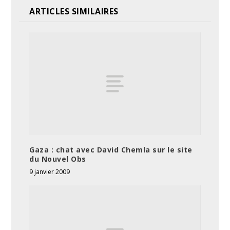
ARTICLES SIMILAIRES
Gaza : chat avec David Chemla sur le site
du Nouvel Obs
9 janvier 2009