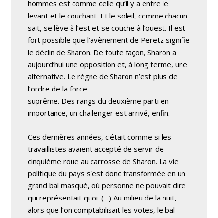
hommes est comme celle qu’il y a entre le
levant et le couchant. Et le soleil, comme chacun
sait, se lève à l’est et se couche à l’ouest. Il est
fort possible que l’avènement de Peretz signifie
le déclin de Sharon. De toute façon, Sharon a
aujourd’hui une opposition et, à long terme, une
alternative. Le règne de Sharon n’est plus de
l’ordre de la force
suprême. Des rangs du deuxième parti en
importance, un challenger est arrivé, enfin.
Ces dernières années, c’était comme si les
travaillistes avaient accepté de servir de
cinquième roue au carrosse de Sharon. La vie
politique du pays s’est donc transformée en un
grand bal masqué, où personne ne pouvait dire
qui représentait quoi. (…) Au milieu de la nuit,
alors que l’on comptabilisait les votes, le bal