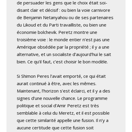
de persuader les gens que le choix était soi-
disant clair et décisif : ou bien la voie carnivore
de Benjamin Netanyahou ou de ses partenaires
du Likoud et du Parti travailliste, ou bien une
économie bolchevik. Peretz montre une
troisième voie : le monde entier n’est pas une
Amérique obsédée par la propriété ; il y a une
alternative, et un socialiste d’aujourd’hui le sait
bien. Ce qu’il faut, c’est choisir le bon modèle.
Si Shimon Peres l’avait emporté, ce qui était
aurait continué à être, avec les mêmes.
Maintenant, l’horizon s’est éclairci, et il y a des
signes d’une nouvelle chance. Le programme
politique et social d’Amir Peretz est très
semblable à celui du Meretz, et il est possible
que cette similarité appelle une fusion. Il n’y a
aucune certitude que cette fusion soit