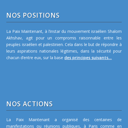
NOS POSITIONS
La Paix Maintenant, à l’instar du mouvement israélien Shalom
Akhshav, agit pour un compromis raisonnable entre les
peuples israélien et palestinien. Cela dans le but de répondre à
leurs aspirations nationales légitimes, dans la sécurité pour
chacun d’entre eux, sur la base
des principes suivants...
NOS ACTIONS
La Paix Maintenant a organisé des centaines de
manifestations ou réunions publiques, à Paris comme en