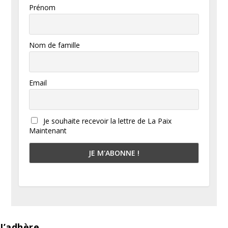
Prénom
Nom de famille
Email
Je souhaite recevoir la lettre de La Paix
Maintenant
J’adhère