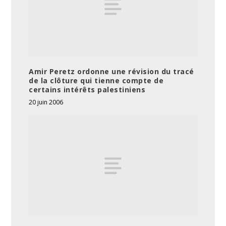
Amir Peretz ordonne une révision du tracé
de la clôture qui tienne compte de
certains intérêts palestiniens
20 juin 2006