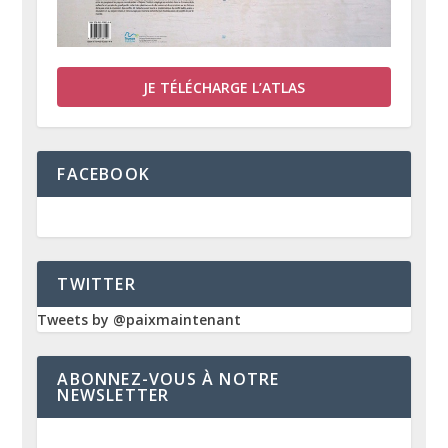
JE TÉLÉCHARGE L’ATLAS
FACEBOOK
TWITTER
Tweets by @paixmaintenant
ABONNEZ-VOUS À NOTRE
NEWSLETTER