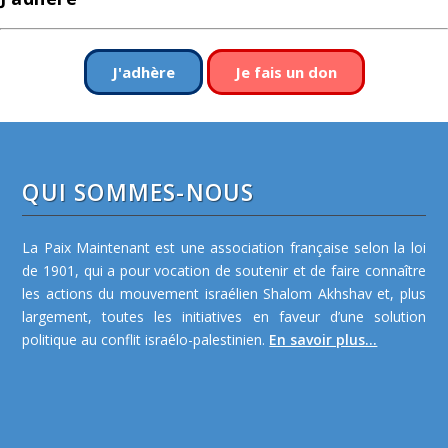
J'adhère
Je fais un don
QUI SOMMES-NOUS
La Paix Maintenant est une association française selon la loi
de 1901, qui a pour vocation de soutenir et de faire connaître
les actions du mouvement israélien Shalom Akhshav et, plus
largement, toutes les initiatives en faveur d’une solution
politique au conflit israélo-palestinien.
En savoir plus...