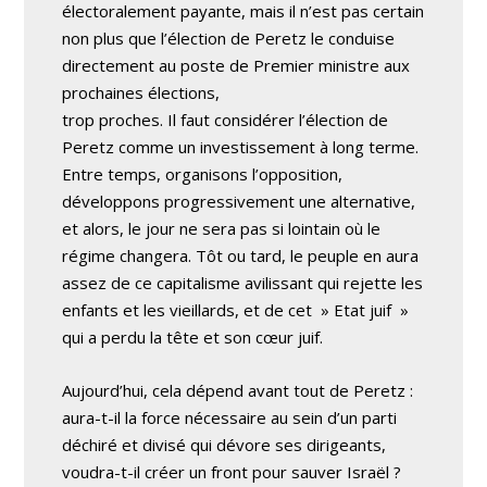
électoralement payante, mais il n’est pas certain
non plus que l’élection de Peretz le conduise
directement au poste de Premier ministre aux
prochaines élections,
trop proches. Il faut considérer l’élection de
Peretz comme un investissement à long terme.
Entre temps, organisons l’opposition,
développons progressivement une alternative,
et alors, le jour ne sera pas si lointain où le
régime changera. Tôt ou tard, le peuple en aura
assez de ce capitalisme avilissant qui rejette les
enfants et les vieillards, et de cet » Etat juif »
qui a perdu la tête et son cœur juif.
Aujourd’hui, cela dépend avant tout de Peretz :
aura-t-il la force nécessaire au sein d’un parti
déchiré et divisé qui dévore ses dirigeants,
voudra-t-il créer un front pour sauver Israël ?