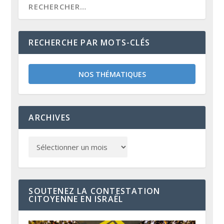
RECHERCHE PAR MOTS-CLÉS
NOS THÉMATIQUES
ARCHIVES
SOUTENEZ LA CONTESTATION
CITOYENNE EN ISRAËL