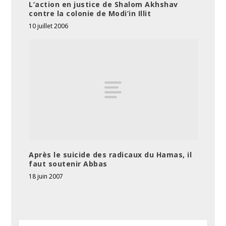
L’action en justice de Shalom Akhshav
contre la colonie de Modi’in Illit
10 juillet 2006
Après le suicide des radicaux du Hamas, il
faut soutenir Abbas
18 juin 2007