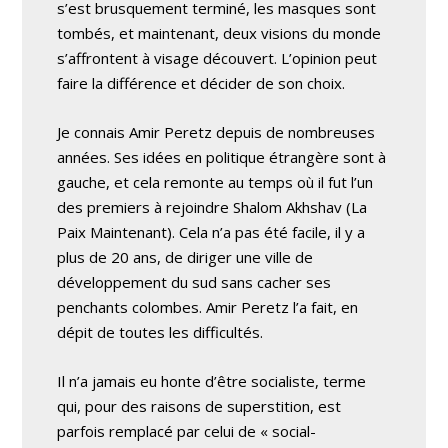
s’est brusquement terminé, les masques sont
tombés, et maintenant, deux visions du monde
s’affrontent à visage découvert. L’opinion peut
faire la différence et décider de son choix.
Je connais Amir Peretz depuis de nombreuses
années. Ses idées en politique étrangère sont à
gauche, et cela remonte au temps où il fut l’un
des premiers à rejoindre Shalom Akhshav (La
Paix Maintenant). Cela n’a pas été facile, il y a
plus de 20 ans, de diriger une ville de
développement du sud sans cacher ses
penchants colombes. Amir Peretz l’a fait, en
dépit de toutes les difficultés.
Il n’a jamais eu honte d’être socialiste, terme
qui, pour des raisons de superstition, est
parfois remplacé par celui de « social-