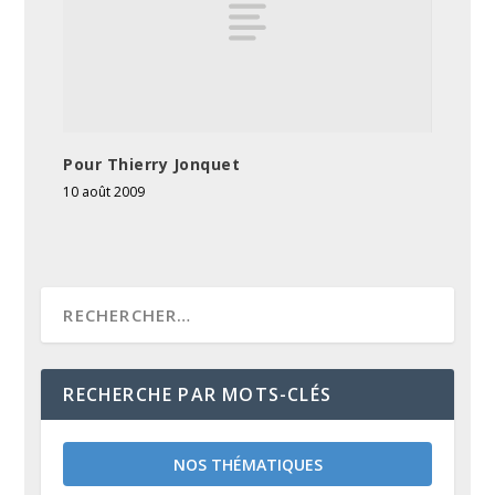
Pour Thierry Jonquet
10 août 2009
RECHERCHE PAR MOTS-CLÉS
NOS THÉMATIQUES