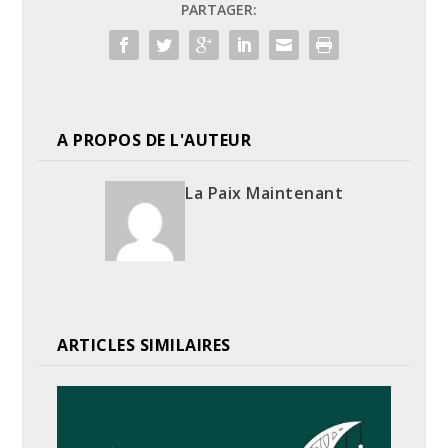
PARTAGER:
A PROPOS DE L'AUTEUR
La Paix Maintenant
ARTICLES SIMILAIRES