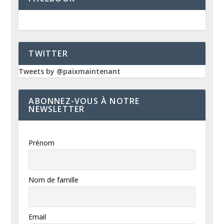
TWITTER
Tweets by @paixmaintenant
ABONNEZ-VOUS À NOTRE
NEWSLETTER
Prénom
Nom de famille
Email