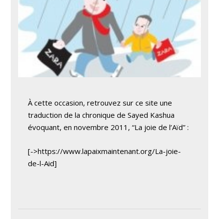
À cette occasion, retrouvez sur ce site une
traduction de la chronique de Sayed Kashua
évoquant, en novembre 2011, “La joie de l’Aïd” :
[->https://www.lapaixmaintenant.org/La-joie-
de-l-Aid]