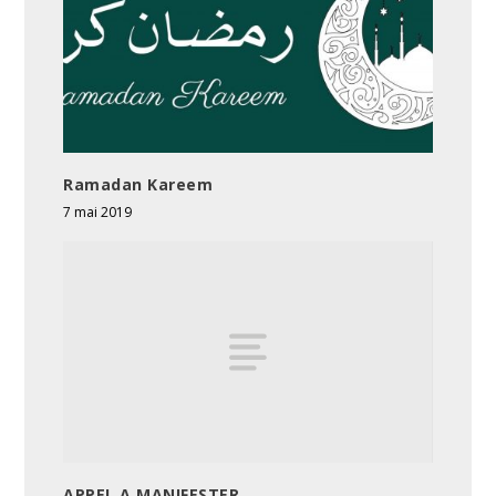
Ramadan Kareem
7 mai 2019
APPEL A MANIFESTER