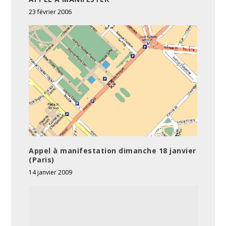
23 février 2006
Appel à manifestation dimanche 18 janvier
(Paris)
14 janvier 2009