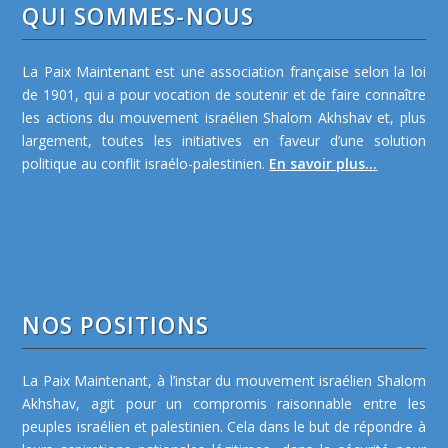
QUI SOMMES-NOUS
La Paix Maintenant est une association française selon la loi
de 1901, qui a pour vocation de soutenir et de faire connaître
les actions du mouvement israélien Shalom Akhshav et, plus
largement, toutes les initiatives en faveur d’une solution
politique au conflit israélo-palestinien.
En savoir plus...
NOS POSITIONS
La Paix Maintenant, à l’instar du mouvement israélien Shalom
Akhshav, agit pour un compromis raisonnable entre les
peuples israélien et palestinien. Cela dans le but de répondre à