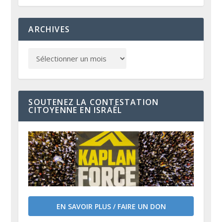
ARCHIVES
SOUTENEZ LA CONTESTATION
CITOYENNE EN ISRAËL
EN SAVOIR PLUS / FAIRE UN DON