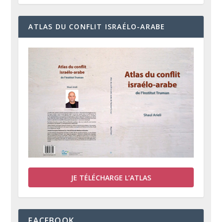
ATLAS DU CONFLIT ISRAÉLO-ARABE
JE TÉLÉCHARGE L’ATLAS
FACEBOOK