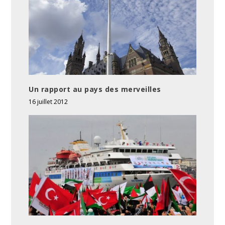
Un rapport au pays des merveilles
16 juillet 2012