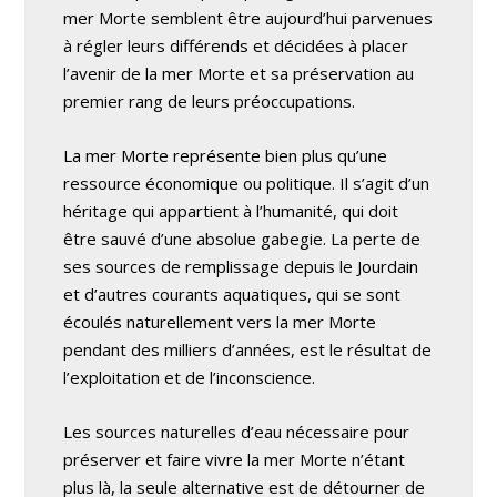
mer Morte semblent être aujourd’hui parvenues
à régler leurs différends et décidées à placer
l’avenir de la mer Morte et sa préservation au
premier rang de leurs préoccupations.
La mer Morte représente bien plus qu’une
ressource économique ou politique. Il s’agit d’un
héritage qui appartient à l’humanité, qui doit
être sauvé d’une absolue gabegie. La perte de
ses sources de remplissage depuis le Jourdain
et d’autres courants aquatiques, qui se sont
écoulés naturellement vers la mer Morte
pendant des milliers d’années, est le résultat de
l’exploitation et de l’inconscience.
Les sources naturelles d’eau nécessaire pour
préserver et faire vivre la mer Morte n’étant
plus là, la seule alternative est de détourner de