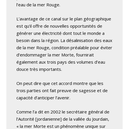
l’eau de la mer Rouge.
L’avantage de ce canal sur le plan géographique
est qu’il offre de nouvelles opportunités de
générer une électricité dont tout le monde a
besoin dans la région. La désalinisation des eaux
de la mer Rouge, condition préalable pour éviter
d’endommager la mer Morte, fournirait
également aux trois pays des volumes d’eau
douce très importants.
On peut dire que cet accord montre que les
trois parties ont fait preuve de sagesse et de
capacité d’anticiper l’avenir.
Comme l’a dit en 2002 le secrétaire général de
l’Autorité [jordanienne] de la vallée du Jourdain,
« la mer Morte est un phénomène unique sur