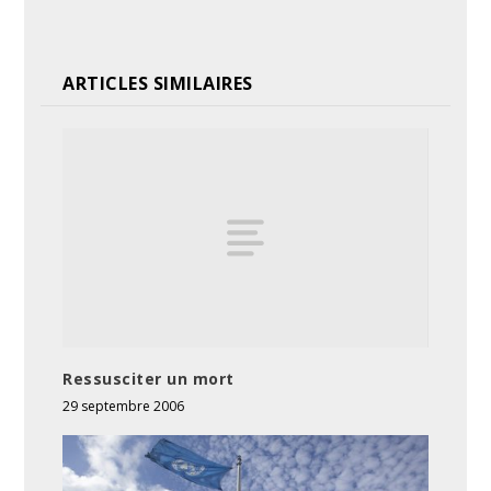
ARTICLES SIMILAIRES
Ressusciter un mort
29 septembre 2006