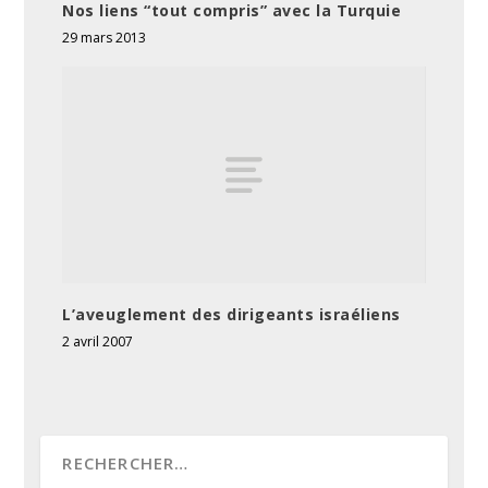
Nos liens “tout compris” avec la Turquie
29 mars 2013
L’aveuglement des dirigeants israéliens
2 avril 2007