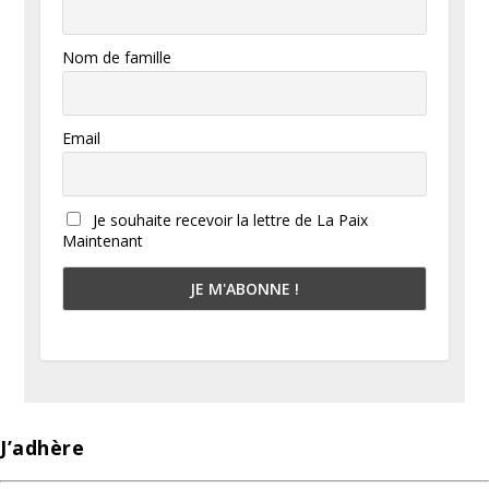
Nom de famille
Email
Je souhaite recevoir la lettre de La Paix
Maintenant
J’adhère