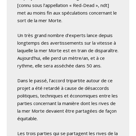
[connu sous l’appellation « Red-Dead », ndt]
met au moins fin aux spéculations concernant le
sort de la mer Morte.
Un très grand nombre d’experts lance depuis
longtemps des avertissements sur la vitesse à
laquelle la mer Morte est en train de disparaître.
Aujourd’hui, elle perd un mètre/an, et à ce
rythme, elle sera asséchée dans 50 ans.
Dans le passé, l’accord tripartite autour de ce
projet a été retardé à cause de désaccords
politiques, techniques et économiques entre les
parties concernant la manière dont les rives de
la mer Morte devaient être partagées de façon
équitable.
Les trois parties qui se partagent les rives de la