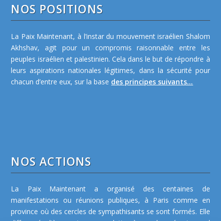
NOS POSITIONS
La Paix Maintenant, à l’instar du mouvement israélien Shalom
Akhshav, agit pour un compromis raisonnable entre les
peuples israélien et palestinien. Cela dans le but de répondre à
leurs aspirations nationales légitimes, dans la sécurité pour
chacun d’entre eux, sur la base
des principes suivants...
NOS ACTIONS
La Paix Maintenant a organisé des centaines de
manifestations ou réunions publiques, à Paris comme en
province où des cercles de sympathisants se sont formés. Elle