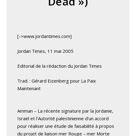
Dead »)
[->www.jordantimes.com]
Jordan Times, 11 mai 2005
Editorial de la rédaction du Jordan Times
Trad. : Gérard Eizenberg pour La Paix
Maintenant
Amman – La récente signature par la Jordanie,
Israël et l’Autorité palestinienne d’un accord
pour réaliser une étude de faisabilité à propos
du projet de liaison mer Rouge – mer Morte