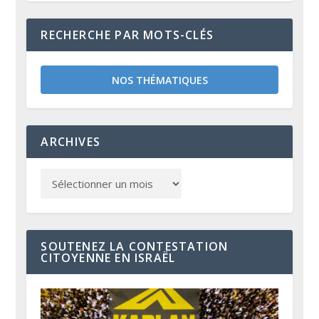
RECHERCHE PAR MOTS-CLÉS
NOS THÉMATIQUES
ARCHIVES
SOUTENEZ LA CONTESTATION
CITOYENNE EN ISRAËL