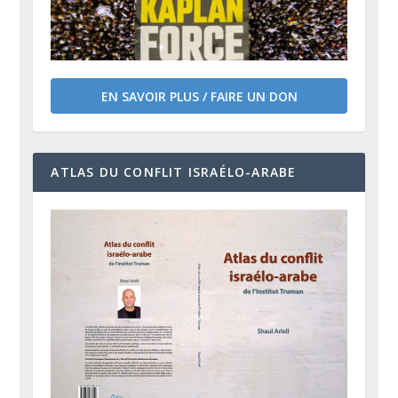
EN SAVOIR PLUS / FAIRE UN DON
ATLAS DU CONFLIT ISRAÉLO-ARABE