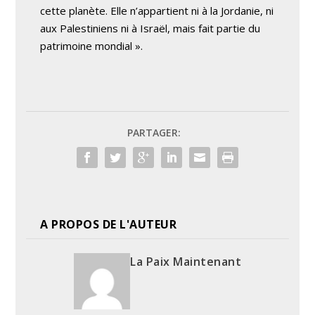
cette planète. Elle n’appartient ni à la Jordanie, ni
aux Palestiniens ni à Israël, mais fait partie du
patrimoine mondial ».
PARTAGER:
A PROPOS DE L'AUTEUR
La Paix Maintenant