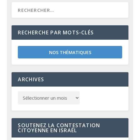
RECHERCHE PAR MOTS-CLÉS
NOS THÉMATIQUES
ARCHIVES
SOUTENEZ LA CONTESTATION
CITOYENNE EN ISRAËL