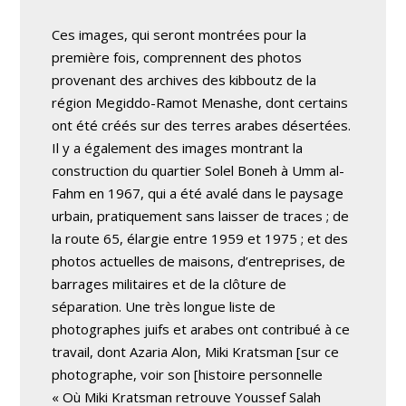
Ces images, qui seront montrées pour la
première fois, comprennent des photos
provenant des archives des kibboutz de la
région Megiddo-Ramot Menashe, dont certains
ont été créés sur des terres arabes désertées.
Il y a également des images montrant la
construction du quartier Solel Boneh à Umm al-
Fahm en 1967, qui a été avalé dans le paysage
urbain, pratiquement sans laisser de traces ; de
la route 65, élargie entre 1959 et 1975 ; et des
photos actuelles de maisons, d’entreprises, de
barrages militaires et de la clôture de
séparation. Une très longue liste de
photographes juifs et arabes ont contribué à ce
travail, dont Azaria Alon, Miki Kratsman
[sur ce
photographe, voir son [histoire personnelle
« Où Miki Kratsman retrouve Youssef Salah