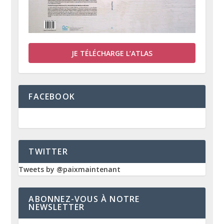
JE TÉLÉCHARGE L’ATLAS
FACEBOOK
TWITTER
Tweets by @paixmaintenant
ABONNEZ-VOUS À NOTRE
NEWSLETTER