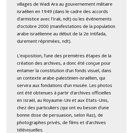
villages de Wadi Ara au gouvernement militaire
israélien en 1949 (dans le cadre des accords
d’armistice avec l’Irak, ndt) ou les événements
d’octobre 2000 (manifestations de la population
arabe israélienne au début de la 2e Intifada,
durement réprimées, ndt).
L’exposition, l’une des premières étapes de la
création des archives, a donc été conçue pour
entamer la constitution d’un fonds visuel, dans
un contexte arabe-palestinien-israélien, qui
servira aux fondations d’un musée. Les photos
ont été obtenues à partir d’archives officielles
en Israël, au Royaume-Uni et aux Etats-Unis,
chez des particuliers (qui ont eu besoin d’une
bonne dose de persuasion, selon Raz), de
photographes privés, de films et d’archives
télévisuelles.