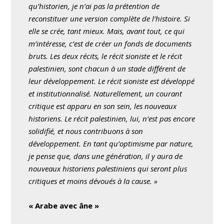
qu’historien, je n’ai pas la prétention de
reconstituer une version complète de l’histoire. Si
elle se crée, tant mieux. Mais, avant tout, ce qui
m’intéresse, c’est de créer un fonds de documents
bruts. Les deux récits, le récit sioniste et le récit
palestinien, sont chacun à un stade différent de
leur développement. Le récit sioniste est développé
et institutionnalisé. Naturellement, un courant
critique est apparu en son sein, les nouveaux
historiens. Le récit palestinien, lui, n’est pas encore
solidifié, et nous contribuons à son
développement. En tant qu’optimisme par nature,
je pense que, dans une génération, il y aura de
nouveaux historiens palestiniens qui seront plus
critiques et moins dévoués à la cause. »
« Arabe avec âne »