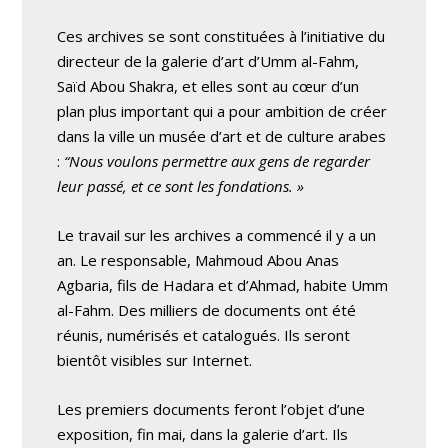
Ces archives se sont constituées à l’initiative du
directeur de la galerie d’art d’Umm al-Fahm,
Saïd Abou Shakra, et elles sont au cœur d’un
plan plus important qui a pour ambition de créer
dans la ville un musée d’art et de culture arabes
:
“Nous voulons permettre aux gens de regarder
leur passé, et ce sont les fondations. »
Le travail sur les archives a commencé il y a un
an. Le responsable, Mahmoud Abou Anas
Agbaria, fils de Hadara et d’Ahmad, habite Umm
al-Fahm. Des milliers de documents ont été
réunis, numérisés et catalogués. Ils seront
bientôt visibles sur Internet.
Les premiers documents feront l’objet d’une
exposition, fin mai, dans la galerie d’art. Ils