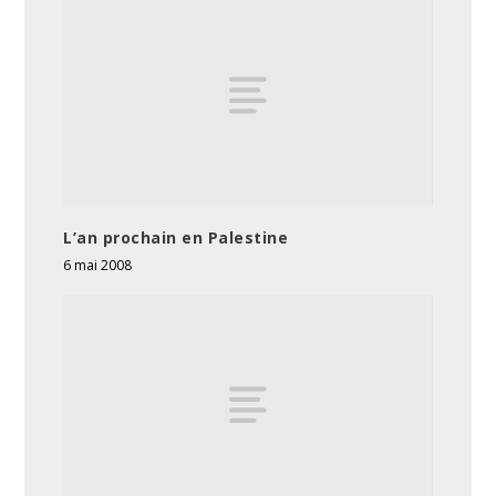
L’an prochain en Palestine
6 mai 2008