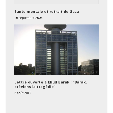
Sante mentale et retrait de Gaza
16 septembre 2004
Lettre ouverte à Ehud Barak : “Barak,
préviens la tragédie”
8 août 2012