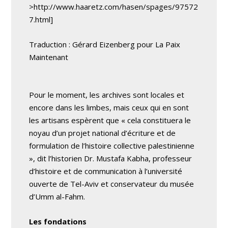
>http://www.haaretz.com/hasen/spages/97572
7.html]
Traduction : Gérard Eizenberg pour La Paix
Maintenant
Pour le moment, les archives sont locales et
encore dans les limbes, mais ceux qui en sont
les artisans espèrent que « cela constituera le
noyau d’un projet national d’écriture et de
formulation de l’histoire collective palestinienne
», dit l’historien Dr. Mustafa Kabha, professeur
d’histoire et de communication à l’université
ouverte de Tel-Aviv et conservateur du musée
d’Umm al-Fahm.
Les fondations