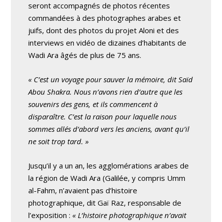
seront accompagnés de photos récentes
commandées à des photographes arabes et
juifs, dont des photos du projet Aloni et des
interviews en vidéo de dizaines d’habitants de
Wadi Ara âgés de plus de 75 ans.
« C’est un voyage pour sauver la mémoire, dit Saïd
Abou Shakra. Nous n’avons rien d’autre que les
souvenirs des gens, et ils commencent à
disparaître. C’est la raison pour laquelle nous
sommes allés d’abord vers les anciens, avant qu’il
ne soit trop tard. »
Jusqu’il y a un an, les agglomérations arabes de
la région de Wadi Ara (Galilée, y compris Umm
al-Fahm, n’avaient pas d’histoire
photographique, dit Gaï Raz, responsable de
l’exposition :
« L’histoire photographique n’avait