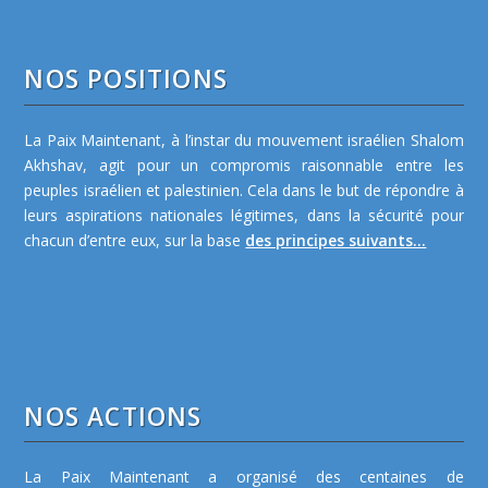
NOS POSITIONS
La Paix Maintenant, à l’instar du mouvement israélien Shalom
Akhshav, agit pour un compromis raisonnable entre les
peuples israélien et palestinien. Cela dans le but de répondre à
leurs aspirations nationales légitimes, dans la sécurité pour
chacun d’entre eux, sur la base
des principes suivants...
NOS ACTIONS
La Paix Maintenant a organisé des centaines de