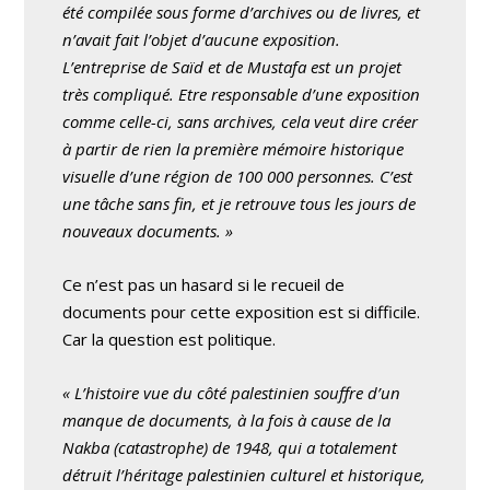
été compilée sous forme d’archives ou de livres, et
n’avait fait l’objet d’aucune exposition.
L’entreprise de Saïd et de Mustafa est un projet
très compliqué. Etre responsable d’une exposition
comme celle-ci, sans archives, cela veut dire créer
à partir de rien la première mémoire historique
visuelle d’une région de 100 000 personnes. C’est
une tâche sans fin, et je retrouve tous les jours de
nouveaux documents. »
Ce n’est pas un hasard si le recueil de
documents pour cette exposition est si difficile.
Car la question est politique.
« L’histoire vue du côté palestinien souffre d’un
manque de documents, à la fois à cause de la
Nakba (catastrophe) de 1948, qui a totalement
détruit l’héritage palestinien culturel et historique,