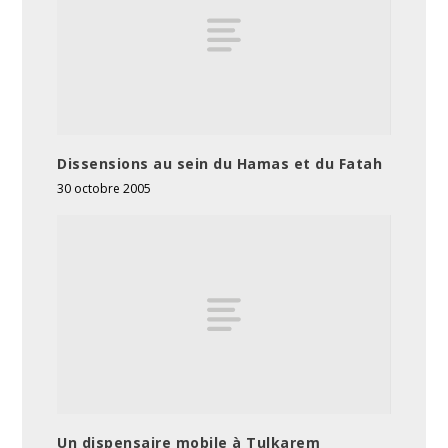
Dissensions au sein du Hamas et du Fatah
30 octobre 2005
Un dispensaire mobile à Tulkarem