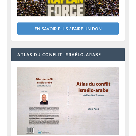
EN SAVOIR PLUS / FAIRE UN DON
ATLAS DU CONFLIT ISRAÉLO-ARABE