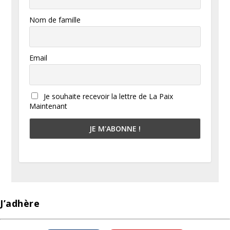
Nom de famille
Email
Je souhaite recevoir la lettre de La Paix
Maintenant
J’adhère