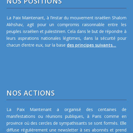
NOS POSITIONS
La Paix Maintenant, à l’instar du mouvement israélien Shalom
Akhshav, agit pour un compromis raisonnable entre les
peuples israélien et palestinien. Cela dans le but de répondre à
leurs aspirations nationales légitimes, dans la sécurité pour
chacun d’entre eux, sur la base
des principes suivants...
NOS ACTIONS
La Paix Maintenant a organisé des centaines de
manifestations ou réunions publiques, à Paris comme en
province où des cercles de sympathisants se sont formés. Elle
diffuse régulièrement une newsletter à ses abonnés et prend