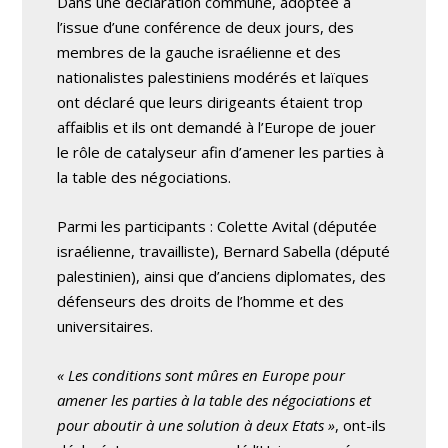
Dans une déclaration commune, adoptée à
l’issue d’une conférence de deux jours, des
membres de la gauche israélienne et des
nationalistes palestiniens modérés et laïques
ont déclaré que leurs dirigeants étaient trop
affaiblis et ils ont demandé à l’Europe de jouer
le rôle de catalyseur afin d’amener les parties à
la table des négociations.
Parmi les participants : Colette Avital (députée
israélienne, travailliste), Bernard Sabella (député
palestinien), ainsi que d’anciens diplomates, des
défenseurs des droits de l’homme et des
universitaires.
« Les conditions sont mûres en Europe pour
amener les parties à la table des négociations et
pour aboutir à une solution à deux Etats »
, ont-ils