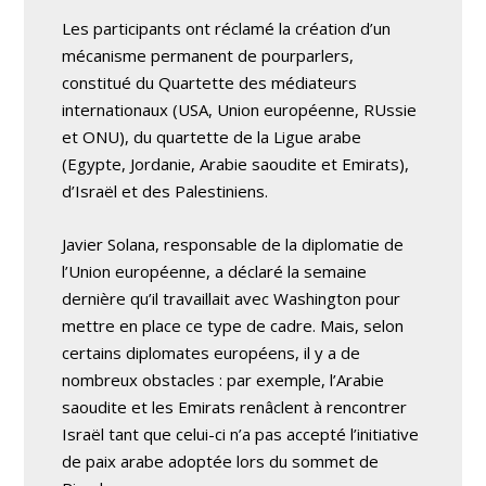
Les participants ont réclamé la création d’un
mécanisme permanent de pourparlers,
constitué du Quartette des médiateurs
internationaux (USA, Union européenne, RUssie
et ONU), du quartette de la Ligue arabe
(Egypte, Jordanie, Arabie saoudite et Emirats),
d’Israël et des Palestiniens.
Javier Solana, responsable de la diplomatie de
l’Union européenne, a déclaré la semaine
dernière qu’il travaillait avec Washington pour
mettre en place ce type de cadre. Mais, selon
certains diplomates européens, il y a de
nombreux obstacles : par exemple, l’Arabie
saoudite et les Emirats renâclent à rencontrer
Israël tant que celui-ci n’a pas accepté l’initiative
de paix arabe adoptée lors du sommet de