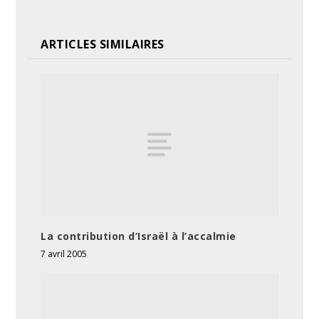
ARTICLES SIMILAIRES
La contribution d’Israël à l’accalmie
7 avril 2005