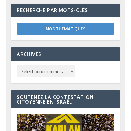
RECHERCHE PAR MOTS-CLÉS
NOS THÉMATIQUES
ARCHIVES
SOUTENEZ LA CONTESTATION
CITOYENNE EN ISRAËL