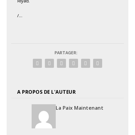
Riyad.
/…
PARTAGER:
A PROPOS DE L'AUTEUR
La Paix Maintenant