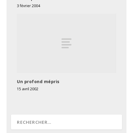
3 février 2004
Un profond mépris
15 avril 2002