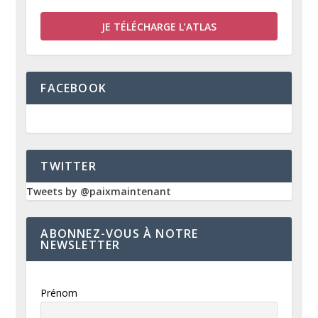
JE TÉLÉCHARGE L’ATLAS
FACEBOOK
TWITTER
Tweets by @paixmaintenant
ABONNEZ-VOUS À NOTRE
NEWSLETTER
Prénom