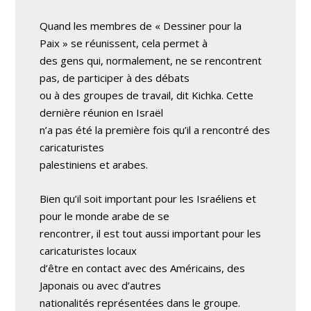
Quand les membres de « Dessiner pour la
Paix » se réunissent, cela permet à
des gens qui, normalement, ne se rencontrent
pas, de participer à des débats
ou à des groupes de travail, dit Kichka. Cette
dernière réunion en Israël
n’a pas été la première fois qu’il a rencontré des
caricaturistes
palestiniens et arabes.
Bien qu’il soit important pour les Israéliens et
pour le monde arabe de se
rencontrer, il est tout aussi important pour les
caricaturistes locaux
d’être en contact avec des Américains, des
Japonais ou avec d’autres
nationalités représentées dans le groupe.