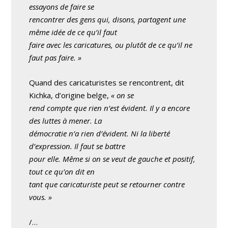
essayons de faire se
rencontrer des gens qui, disons, partagent une
même idée de ce qu’il faut
faire avec les caricatures, ou plutôt de ce qu’il ne
faut pas faire. »
Quand des caricaturistes se rencontrent, dit
Kichka, d’origine belge,
« on se
rend compte que rien n’est évident. Il y a encore
des luttes à mener. La
démocratie n’a rien d’évident. Ni la liberté
d’expression. Il faut se battre
pour elle. Même si on se veut de gauche et positif,
tout ce qu’on dit en
tant que caricaturiste peut se retourner contre
vous. »
/…