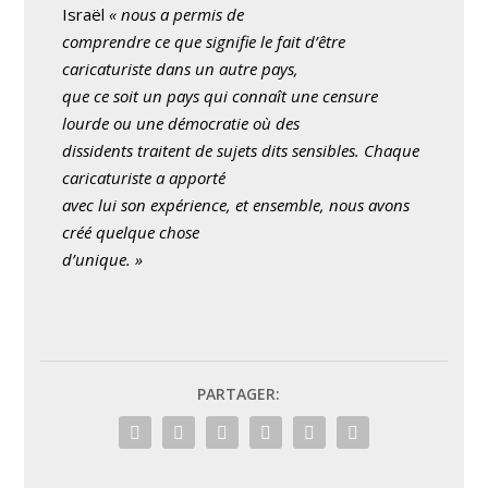
Israël
« nous a permis de
comprendre ce que signifie le fait d’être
caricaturiste dans un autre pays,
que ce soit un pays qui connaît une censure
lourde ou une démocratie où des
dissidents traitent de sujets dits sensibles. Chaque
caricaturiste a apporté
avec lui son expérience, et ensemble, nous avons
créé quelque chose
d’unique. »
PARTAGER: