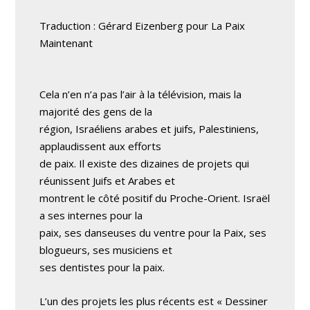
Traduction : Gérard Eizenberg pour La Paix
Maintenant
Cela n’en n’a pas l’air à la télévision, mais la
majorité des gens de la
région, Israéliens arabes et juifs, Palestiniens,
applaudissent aux efforts
de paix. Il existe des dizaines de projets qui
réunissent Juifs et Arabes et
montrent le côté positif du Proche-Orient. Israël
a ses internes pour la
paix, ses danseuses du ventre pour la Paix, ses
blogueurs, ses musiciens et
ses dentistes pour la paix.
L’un des projets les plus récents est « Dessiner