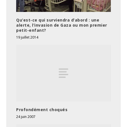
Qu’est-ce qui surviendra d’abord : une
alerte, l’invasion de Gaza ou mon premier
petit-enfant?
19 juillet 2014
Profondément choqués
24 juin 2007