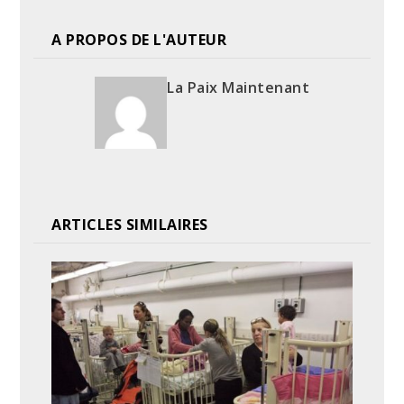
A PROPOS DE L'AUTEUR
La Paix Maintenant
ARTICLES SIMILAIRES