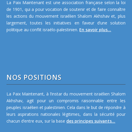
La Paix Maintenant est une association française selon la loi
de 1901, qui a pour vocation de soutenir et de faire connaître
les actions du mouvement israélien Shalom Akhshav et, plus
largement, toutes les initiatives en faveur d’une solution
politique au conflit israélo-palestinien.
En savoir plus...
NOS POSITIONS
La Paix Maintenant, à l’instar du mouvement israélien Shalom
Akhshav, agit pour un compromis raisonnable entre les
peuples israélien et palestinien. Cela dans le but de répondre à
leurs aspirations nationales légitimes, dans la sécurité pour
chacun d’entre eux, sur la base
des principes suivants...