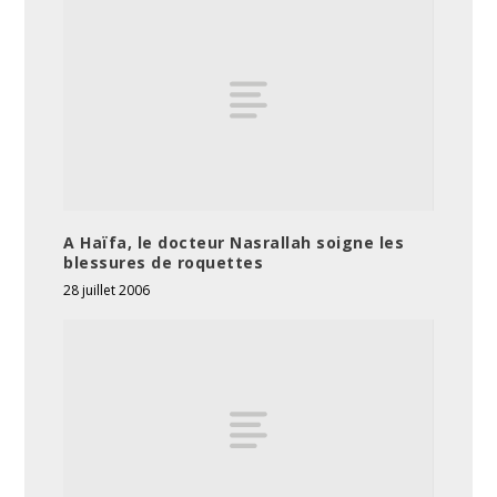
A Haïfa, le docteur Nasrallah soigne les
blessures de roquettes
28 juillet 2006