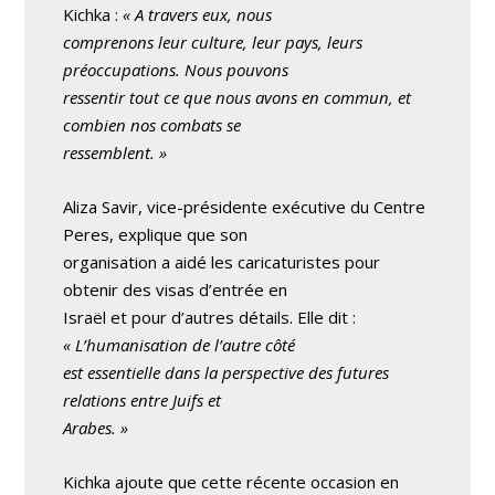
Kichka :
« A travers eux, nous
comprenons leur culture, leur pays, leurs
préoccupations. Nous pouvons
ressentir tout ce que nous avons en commun, et
combien nos combats se
ressemblent. »
Aliza Savir, vice-présidente exécutive du Centre
Peres, explique que son
organisation a aidé les caricaturistes pour
obtenir des visas d’entrée en
Israël et pour d’autres détails. Elle dit :
« L’humanisation de l’autre côté
est essentielle dans la perspective des futures
relations entre Juifs et
Arabes. »
Kichka ajoute que cette récente occasion en