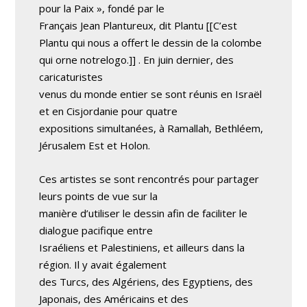
pour la Paix », fondé par le
Français Jean Plantureux, dit Plantu [[C’est
Plantu qui nous a offert le dessin de la colombe
qui orne notrelogo.]] . En juin dernier, des
caricaturistes
venus du monde entier se sont réunis en Israël
et en Cisjordanie pour quatre
expositions simultanées, à Ramallah, Bethléem,
Jérusalem Est et Holon.
Ces artistes se sont rencontrés pour partager
leurs points de vue sur la
manière d’utiliser le dessin afin de faciliter le
dialogue pacifique entre
Israéliens et Palestiniens, et ailleurs dans la
région. Il y avait également
des Turcs, des Algériens, des Egyptiens, des
Japonais, des Américains et des