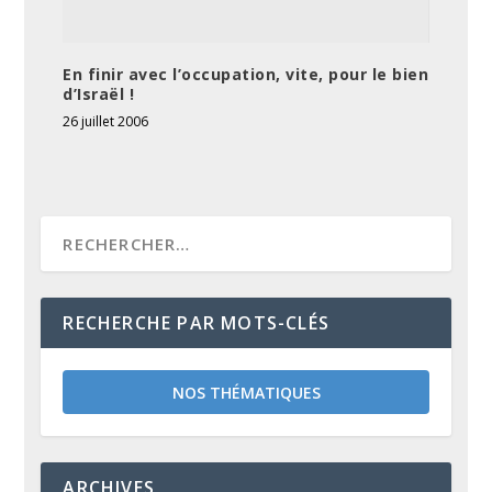
En finir avec l’occupation, vite, pour le bien
d’Israël !
26 juillet 2006
RECHERCHE PAR MOTS-CLÉS
NOS THÉMATIQUES
ARCHIVES