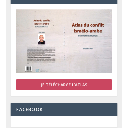
JE TÉLÉCHARGE L’ATLAS
FACEBOOK