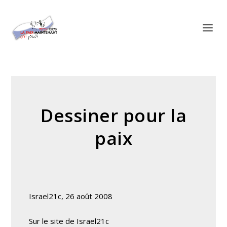
Panneau de gestion des cookies
Dessiner pour la
paix
Israel21c, 26 août 2008
Sur le site de Israel21c