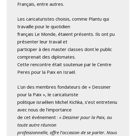
Français, entre autres.
Les caricaturistes choisis, comme Plantu qui
travaille pour le quotidien
français Le Monde, étaient présents. Ils ont pu
présenter leur travail et
participer à des master classes dont le public
comprenait des diplomates.
Cette rencontre était soutenue par le Centre
Peres pour la Paix en Israël.
L’un des membres fondateurs de « Dessiner
pour la Paix », le caricaturiste
politique israélien Michel Kichka, s’est entretenu
avec nous de l’importance
de cet événement :
« Dessiner pour la Paix, ou
toute autre réunion
professionnelle, offre l’occasion de se parler. Nous