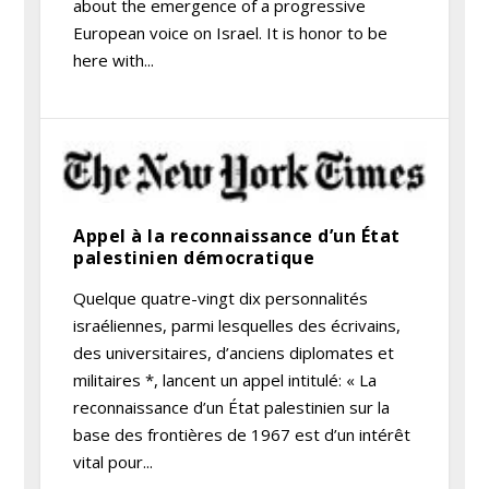
about the emergence of a progressive
European voice on Israel. It is honor to be
here with...
Appel à la reconnaissance d’un État
palestinien démocratique
Quelque quatre-vingt dix personnalités
israéliennes, parmi lesquelles des écrivains,
des universitaires, d’anciens diplomates et
militaires *, lancent un appel intitulé: « La
reconnaissance d’un État palestinien sur la
base des frontières de 1967 est d’un intérêt
vital pour...