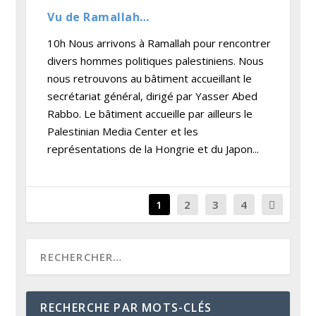
Vu de Ramallah…
10h Nous arrivons à Ramallah pour rencontrer
divers hommes politiques palestiniens. Nous
nous retrouvons au bâtiment accueillant le
secrétariat général, dirigé par Yasser Abed
Rabbo. Le bâtiment accueille par ailleurs le
Palestinian Media Center et les
représentations de la Hongrie et du Japon...
1
2
3
4
RECHERCHE PAR MOTS-CLÉS