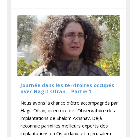
Journée dans les territoires occupés
avec Hagit Ofran – Partie 1
Nous avons la chance d’être accompagnés par
Hagit Ofran, directrice de l’Observatoire des
implantations de Shalom Akhshav. Déjà
reconnue parmi les meilleurs experts des
implantations en Cisjordanie et à Jérusalem