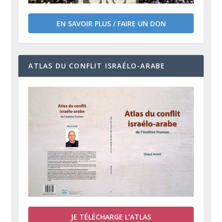
EN SAVOIR PLUS / FAIRE UN DON
ATLAS DU CONFLIT ISRAÉLO-ARABE
JE TÉLÉCHARGE L’ATLAS