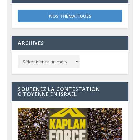
NOS THÉMATIQUES
ARCHIVES
SOUTENEZ LA CONTESTATION
CITOYENNE EN ISRAËL