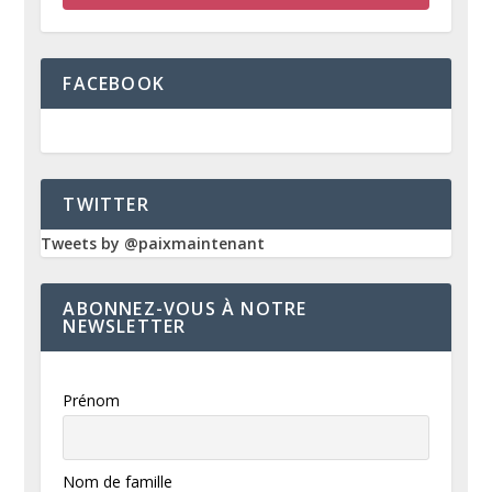
FACEBOOK
TWITTER
Tweets by @paixmaintenant
ABONNEZ-VOUS À NOTRE
NEWSLETTER
Prénom
Nom de famille