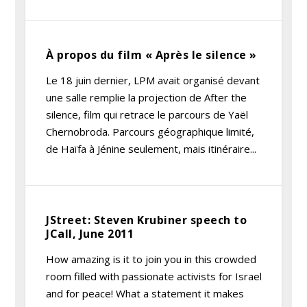
À propos du film « Après le silence »
Le 18 juin dernier, LPM avait organisé devant
une salle remplie la projection de After the
silence, film qui retrace le parcours de Yaël
Chernobroda. Parcours géographique limité,
de Haïfa à Jénine seulement, mais itinéraire...
JStreet: Steven Krubiner speech to
JCall, June 2011
How amazing is it to join you in this crowded
room filled with passionate activists for Israel
and for peace! What a statement it makes