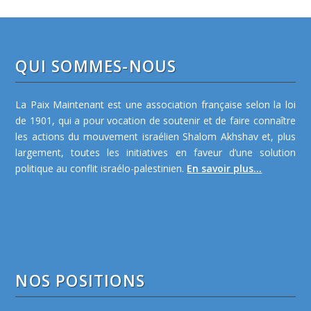
QUI SOMMES-NOUS
La Paix Maintenant est une association française selon la loi
de 1901, qui a pour vocation de soutenir et de faire connaître
les actions du mouvement israélien Shalom Akhshav et, plus
largement, toutes les initiatives en faveur d’une solution
politique au conflit israélo-palestinien.
En savoir plus...
NOS POSITIONS