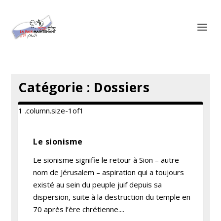
Panneau de gestion des cookies
Catégorie :
Dossiers
Le sionisme
Le sionisme signifie le retour à Sion – autre
nom de Jérusalem – aspiration qui a toujours
existé au sein du peuple juif depuis sa
dispersion, suite à la destruction du temple en
70 après l’ère chrétienne....