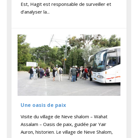
Est, Hagit est responsable de surveiller et
d’analyser la...
Une oasis de paix
Visite du village de Neve shalom – Wahat
Assalam – Oasis de paix, guidée par Yair
Auron, historien. Le village de Neve Shalom,