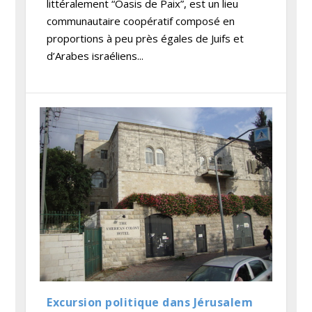
littéralement “Oasis de Paix”, est un lieu
communautaire coopératif composé en
proportions à peu près égales de Juifs et
d’Arabes israéliens...
Excursion politique dans Jérusalem