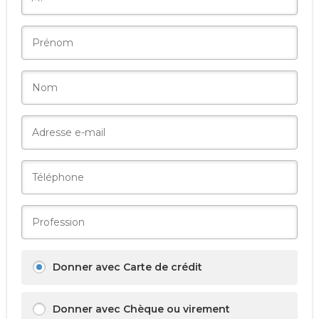
Donner avec Carte de crédit
Donner avec Chèque ou virement