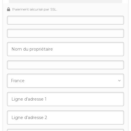
Paiement sécurisé par SSL.