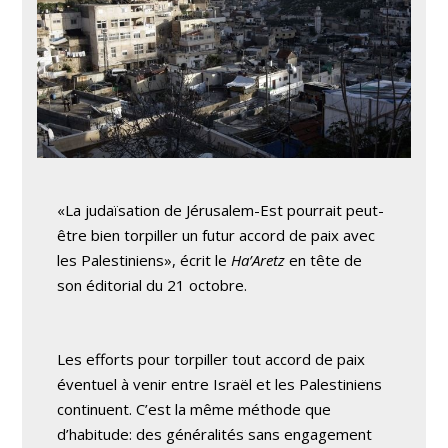
«La judaïsation de Jérusalem-Est pourrait peut-
être bien torpiller un futur accord de paix avec
les Palestiniens», écrit le
Ha’Aretz
en tête de
son éditorial du 21 octobre.
Les efforts pour torpiller tout accord de paix
éventuel à venir entre Israël et les Palestiniens
continuent. C’est la même méthode que
d’habitude: des généralités sans engagement