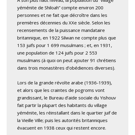
yéménite de Shiloah” compte environ 200
personnes et ne fait que décroître dans les
premières décennies du XXe siècle. Selon les
recensements de la puissance mandataire
britannique, en 1922 Silwan ne compte plus que
153 juifs pour 1 699 musulmans ; et, en 1931,
une population de 124 juifs pour 2 553
musulmans (à quoi on peut ajouter 91 chrétiens
dans trois monastères d’obédiences diverses).
Lors de la grande révolte arabe (1936-1939),
et alors que les craintes de pogroms vont
grandissant, le Bureau d’aide sociale du Yishouv
fait partir la plupart des habitants du village
yéménite, les réinstallant dans le quartier juif de
la Vieille Ville; puis les autorités britanniques
évacuent en 1938 ceux qui restent encore.