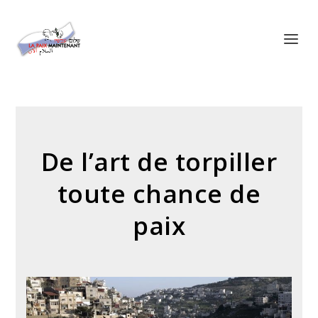
Panneau de gestion des cookies
De l’art de torpiller
toute chance de
paix