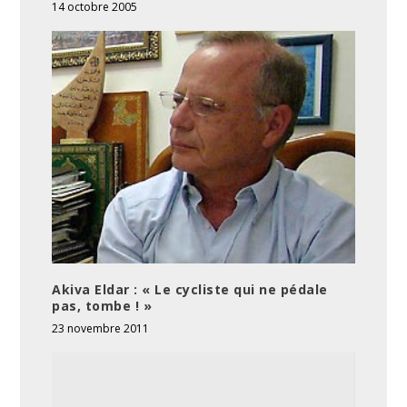
14 octobre 2005
Akiva Eldar : « Le cycliste qui ne pédale
pas, tombe ! »
23 novembre 2011