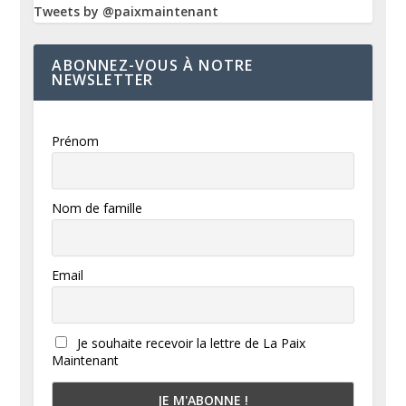
Tweets by @paixmaintenant
ABONNEZ-VOUS À NOTRE
NEWSLETTER
Prénom
Nom de famille
Email
Je souhaite recevoir la lettre de La Paix
Maintenant