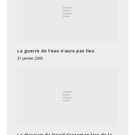
La guerre de l’eau n’aura pas lieu
31 janvier 2005
Le discours de David Grossman lors de la