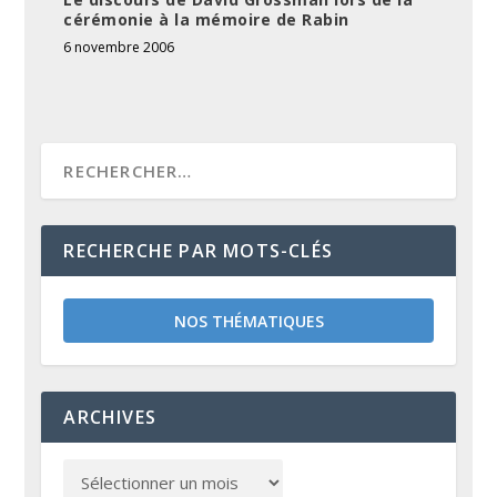
cérémonie à la mémoire de Rabin
6 novembre 2006
RECHERCHE PAR MOTS-CLÉS
NOS THÉMATIQUES
ARCHIVES