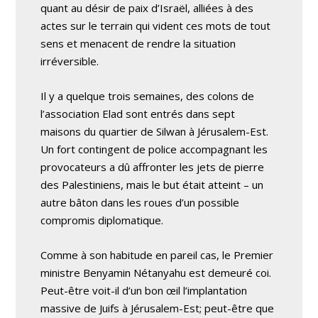
quant au désir de paix d’Israël, alliées à des
actes sur le terrain qui vident ces mots de tout
sens et menacent de rendre la situation
irréversible.
Il y a quelque trois semaines, des colons de
l’association Elad sont entrés dans sept
maisons du quartier de Silwan à Jérusalem-Est.
Un fort contingent de police accompagnant les
provocateurs a dû affronter les jets de pierre
des Palestiniens, mais le but était atteint – un
autre bâton dans les roues d’un possible
compromis diplomatique.
Comme à son habitude en pareil cas, le Premier
ministre Benyamin Nétanyahu est demeuré coi.
Peut-être voit-il d’un bon œil l’implantation
massive de Juifs à Jérusalem-Est; peut-être que