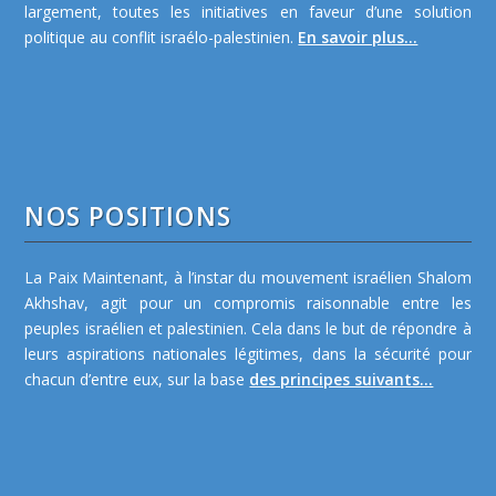
largement, toutes les initiatives en faveur d’une solution
politique au conflit israélo-palestinien.
En savoir plus...
NOS POSITIONS
La Paix Maintenant, à l’instar du mouvement israélien Shalom
Akhshav, agit pour un compromis raisonnable entre les
peuples israélien et palestinien. Cela dans le but de répondre à
leurs aspirations nationales légitimes, dans la sécurité pour
chacun d’entre eux, sur la base
des principes suivants...