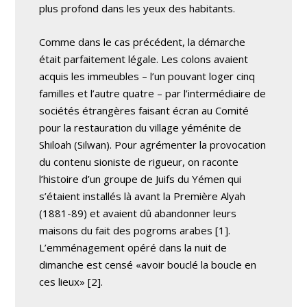
plus profond dans les yeux des habitants.
Comme dans le cas précédent, la démarche
était parfaitement légale. Les colons avaient
acquis les immeubles – l’un pouvant loger cinq
familles et l’autre quatre – par l’intermédiaire de
sociétés étrangères faisant écran au Comité
pour la restauration du village yéménite de
Shiloah (Silwan). Pour agrémenter la provocation
du contenu sioniste de rigueur, on raconte
l’histoire d’un groupe de Juifs du Yémen qui
s’étaient installés là avant la Première Alyah
(1881-89) et avaient dû abandonner leurs
maisons du fait des pogroms arabes [1].
L’emménagement opéré dans la nuit de
dimanche est censé «avoir bouclé la boucle en
ces lieux» [2].