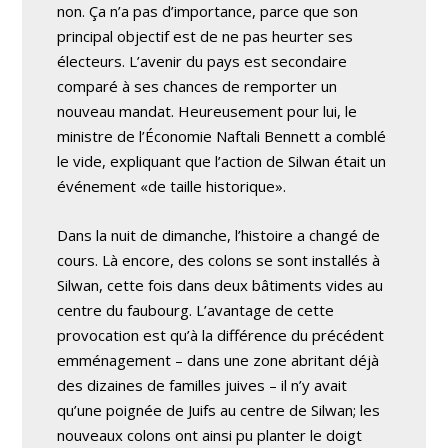
non. Ça n’a pas d’importance, parce que son
principal objectif est de ne pas heurter ses
électeurs. L’avenir du pays est secondaire
comparé à ses chances de remporter un
nouveau mandat. Heureusement pour lui, le
ministre de l’Économie Naftali Bennett a comblé
le vide, expliquant que l’action de Silwan était un
événement «de taille historique».
Dans la nuit de dimanche, l’histoire a changé de
cours. Là encore, des colons se sont installés à
Silwan, cette fois dans deux bâtiments vides au
centre du faubourg. L’avantage de cette
provocation est qu’à la différence du précédent
emménagement – dans une zone abritant déjà
des dizaines de familles juives – il n’y avait
qu’une poignée de Juifs au centre de Silwan; les
nouveaux colons ont ainsi pu planter le doigt