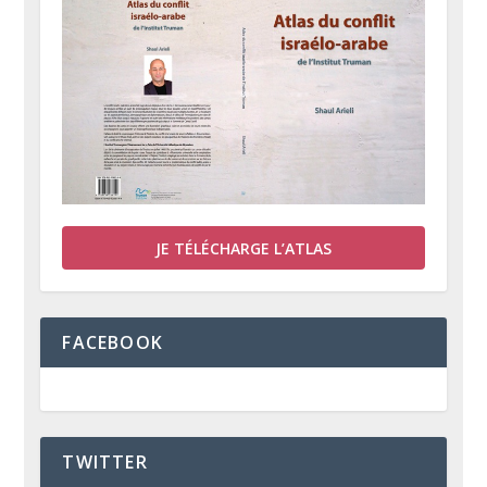
JE TÉLÉCHARGE L’ATLAS
FACEBOOK
TWITTER