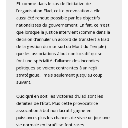
Et comme dans le cas de l’initiative de
l’organisation Elad, cette provocation a elle
aussi été rendue possible par les objectifs
nationalistes du gouvernement. En fait, ce n’est
que lorsque la justice intervient (comme dans la
décision d’annuler un accord de transfert à Elad
de la gestion du mur sud du Mont du Temple)
que les associations à but non lucratif qui se
font une spécialité d’allumer des incendies
politiques se voient contraintes à un repli
stratégique… mais seulement jusqu’au coup
suivant.
Quoiqu’il en soit, les victoires d’Elad sont les
défaites de l’État. Plus cette provocatrice
association à but non lucratif gagne en
puissance, plus les chances de vivre un jour une
vie normale en Israël se font rares.