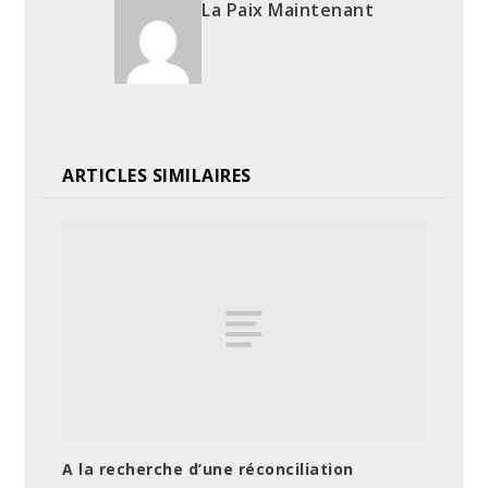
La Paix Maintenant
ARTICLES SIMILAIRES
A la recherche d’une réconciliation